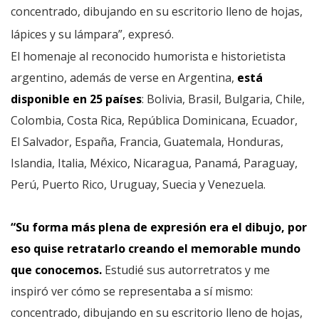
concentrado, dibujando en su escritorio lleno de hojas,
lápices y su lámpara”, expresó.
El homenaje al reconocido humorista e historietista
argentino, además de verse en Argentina,
está
disponible en 25 países
: Bolivia, Brasil, Bulgaria, Chile,
Colombia, Costa Rica, República Dominicana, Ecuador,
El Salvador, España, Francia, Guatemala, Honduras,
Islandia, Italia, México, Nicaragua, Panamá, Paraguay,
Perú, Puerto Rico, Uruguay, Suecia y Venezuela.
“Su forma más plena de expresión era el dibujo, por
eso quise retratarlo creando el memorable mundo
que conocemos.
Estudié sus autorretratos y me
inspiró ver cómo se representaba a sí mismo:
concentrado, dibujando en su escritorio lleno de hojas,