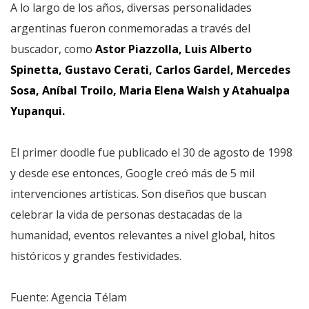
A lo largo de los años, diversas personalidades
argentinas fueron conmemoradas a través del
buscador, como
Astor Piazzolla, Luis Alberto
Spinetta, Gustavo Cerati, Carlos Gardel, Mercedes
Sosa, Aníbal Troilo, Maria Elena Walsh y Atahualpa
Yupanqui.
El primer doodle fue publicado el 30 de agosto de 1998
y desde ese entonces, Google creó más de 5 mil
intervenciones artísticas. Son diseños que buscan
celebrar la vida de personas destacadas de la
humanidad, eventos relevantes a nivel global, hitos
históricos y grandes festividades.
Fuente: Agencia Télam