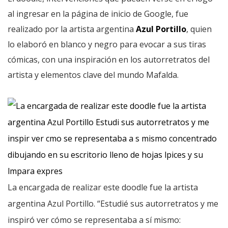
al ingresar en la página de inicio de Google, fue
realizado por la artista argentina
Azul Portillo
, quien
lo elaboró en blanco y negro para evocar a sus tiras
cómicas, con una inspiración en los autorretratos del
artista y elementos clave del mundo Mafalda.
La encargada de realizar este doodle fue la artista
argentina Azul Portillo. “Estudié sus autorretratos y me
inspiró ver cómo se representaba a sí mismo: