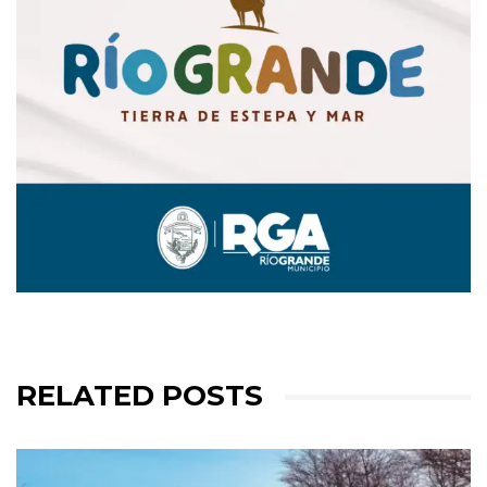
RELATED POSTS