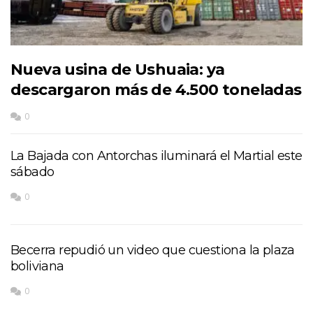
Nueva usina de Ushuaia: ya
descargaron más de 4.500 toneladas
0
La Bajada con Antorchas iluminará el Martial este
sábado
0
Becerra repudió un video que cuestiona la plaza
boliviana
0