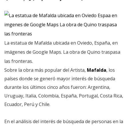
La estatua de Mafalda ubicada en Oviedo, España, en
imágenes de Google Maps. La obra de Quino traspasa
las fronteras.
Sobre la obra más popular del Artista,
Mafalda
, los
países donde se generó mayor interés de búsqueda
durante los últimos cinco años fueron: Argentina,
Uruguay, Italia, Colombia, España, Portugal, Costa Rica,
Ecuador, Perú y Chile.
En el análisis del interés de búsqueda de personas en la