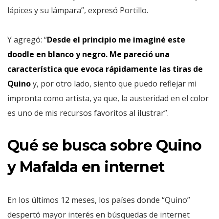
lápices y su lámpara”, expresó Portillo.
Y agregó: “
Desde el principio me imaginé este
doodle en blanco y negro. Me pareció una
característica que evoca rápidamente las tiras de
Quino
y, por otro lado, siento que puedo reflejar mi
impronta como artista, ya que, la austeridad en el color
es uno de mis recursos favoritos al ilustrar”.
Qué se busca sobre Quino
y Mafalda en internet
En los últimos 12 meses, los países donde “Quino”
despertó mayor interés en búsquedas de internet