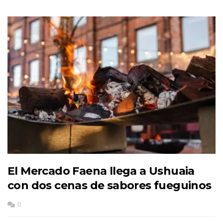
El Mercado Faena llega a Ushuaia
con dos cenas de sabores fueguinos
0