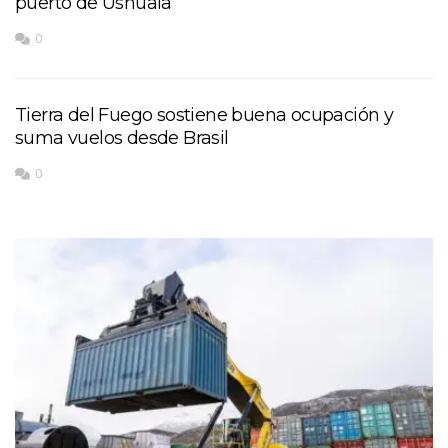
puerto de Ushuaia
0
Tierra del Fuego sostiene buena ocupación y
suma vuelos desde Brasil
0