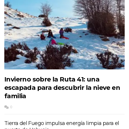
Invierno sobre la Ruta 41: una
escapada para descubrir la nieve en
familia
0
Tierra del Fuego impulsa energía limpia para el