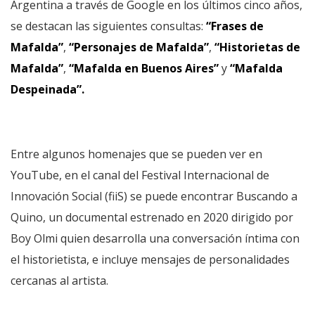
Argentina a través de Google en los últimos cinco años,
se destacan las siguientes consultas:
“Frases de
Mafalda”
,
“Personajes de Mafalda”
,
“Historietas de
Mafalda”
,
“Mafalda en Buenos Aires”
y
“Mafalda
Despeinada”.
Entre algunos homenajes que se pueden ver en
YouTube, en el canal del Festival Internacional de
Innovación Social (fiiS) se puede encontrar Buscando a
Quino, un documental estrenado en 2020 dirigido por
Boy Olmi quien desarrolla una conversación íntima con
el historietista, e incluye mensajes de personalidades
cercanas al artista.