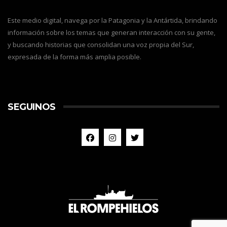
Este medio digital, navega por la Patagonia y la Antártida, brindando
información sobre los temas que generan interacción con su gente,
y buscando historias que consolidan una voz propia del Sur,
expresada de la forma más amplia posible.
SEGUINOS