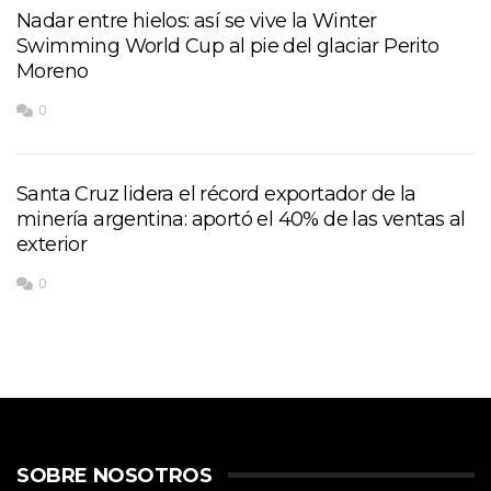
Nadar entre hielos: así se vive la Winter
Swimming World Cup al pie del glaciar Perito
Moreno
0
Santa Cruz lidera el récord exportador de la
minería argentina: aportó el 40% de las ventas al
exterior
0
SOBRE NOSOTROS