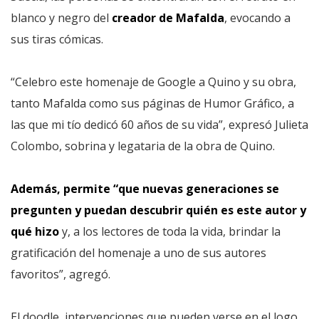
blanco y negro del
creador de Mafalda
, evocando a
sus tiras cómicas.
“Celebro este homenaje de Google a Quino y su obra,
tanto Mafalda como sus páginas de Humor Gráfico, a
las que mi tío dedicó 60 años de su vida”, expresó Julieta
Colombo, sobrina y legataria de la obra de Quino.
Además, permite “que nuevas generaciones se
pregunten y puedan descubrir quién es este autor y
qué hizo
y, a los lectores de toda la vida, brindar la
gratificación del homenaje a uno de sus autores
favoritos”, agregó.
El doodle, intervenciones que pueden verse en el logo