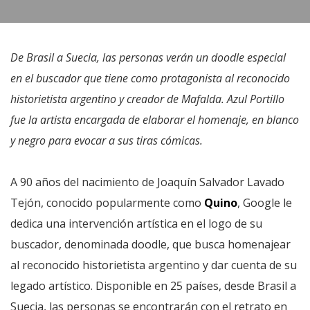
De Brasil a Suecia, las personas verán un doodle especial
en el buscador que tiene como protagonista al reconocido
historietista argentino y creador de Mafalda. Azul Portillo
fue la artista encargada de elaborar el homenaje, en blanco
y negro para evocar a sus tiras cómicas.
A 90 años del nacimiento de Joaquín Salvador Lavado
Tejón, conocido popularmente como
Quino
, Google le
dedica una intervención artística en el logo de su
buscador, denominada doodle, que busca homenajear
al reconocido historietista argentino y dar cuenta de su
legado artístico. Disponible en 25 países, desde Brasil a
Suecia, las personas se encontrarán con el retrato en