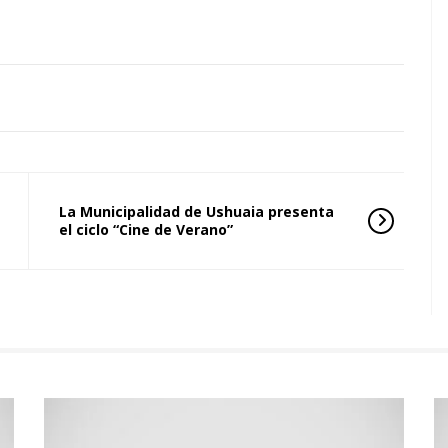
La Municipalidad de Ushuaia presenta
el ciclo “Cine de Verano”