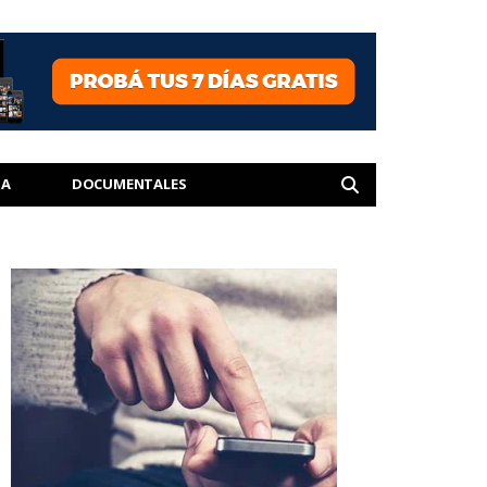
IA
DOCUMENTALES