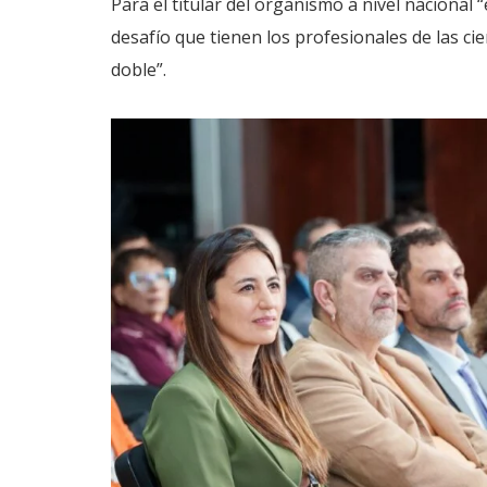
Para el titular del organismo a nivel nacional “
desafío que tienen los profesionales de las ci
doble”.