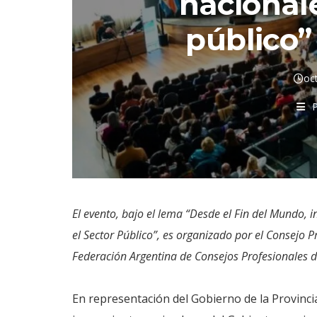
nacionale
público”
oc
P
El evento, bajo el lema “Desde el Fin del Mundo,
el Sector Público”, es organizado por el Consejo P
Federación Argentina de Consejos Profesionales 
En representación del Gobierno de la Provinci