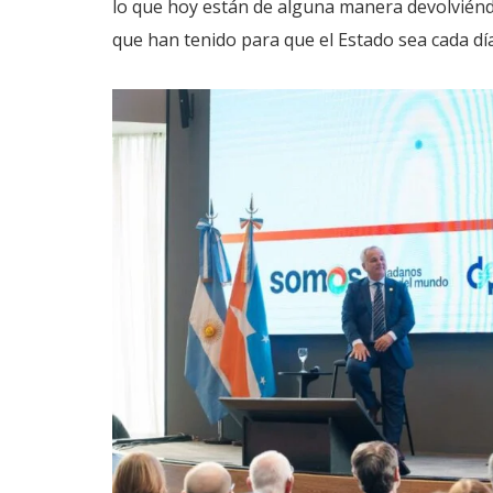
lo que hoy están de alguna manera devolviénd
que han tenido para que el Estado sea cada día