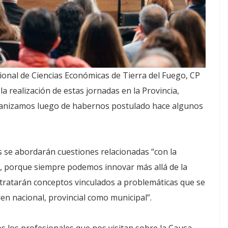
sional de Ciencias Económicas de Tierra del Fuego, CP
la realización de estas jornadas en la Provincia,
rganizamos luego de habernos postulado hace algunos
s se abordarán cuestiones relacionadas “con la
, porque siempre podemos innovar más allá de la
 tratarán conceptos vinculados a problemáticas que se
den nacional, provincial como municipal”.