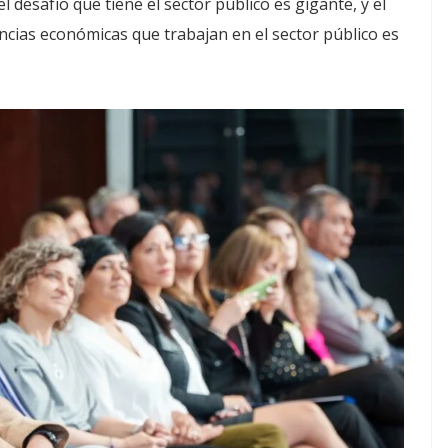
el desafío que tiene el sector público es gigante, y el
encias económicas que trabajan en el sector público es