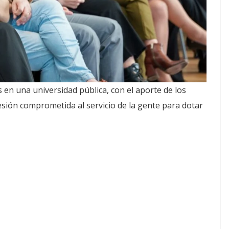
 en una universidad pública, con el aporte de los
ión comprometida al servicio de la gente para dotar