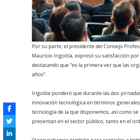
Por su parte, el presidente del Consejo Profe
Mauricio Irigoitía, expresó su satisfacción por 
destacando que “es la primera vez que las o
años”.
Irigoitía ponderó que durante las dos jornada
innovación tecnológica en términos generales
tecnología de la que disponemos, así como se
presentan en el sector público, tanto en el or