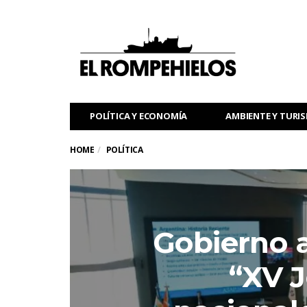
POLÍTICA Y ECONOMÍA
AMBIENTE Y TURI
HOME
POLÍTICA
Gobierno 
“XV 