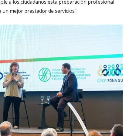
ole a los ciudadanos esta preparación profesional
 un mejor prestador de servicios”.