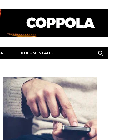
IA
DOCUMENTALES