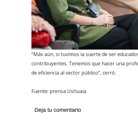
“Más aún, si tuvimos la suerte de ser educados
contribuyentes. Tenemos que hacer una profes
de eficiencia al sector público”, cerró.
Fuente: prensa Ushuaia
Deja tu comentario