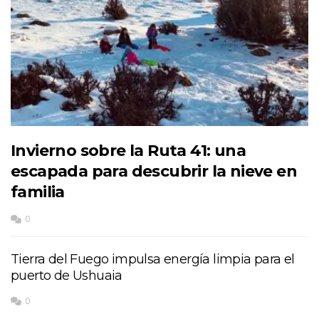
Invierno sobre la Ruta 41: una
escapada para descubrir la nieve en
familia
0
Tierra del Fuego impulsa energía limpia para el
puerto de Ushuaia
0