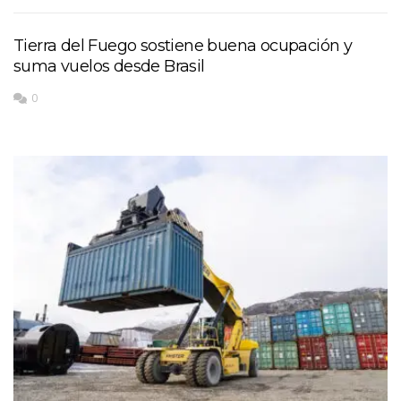
Tierra del Fuego sostiene buena ocupación y
suma vuelos desde Brasil
0