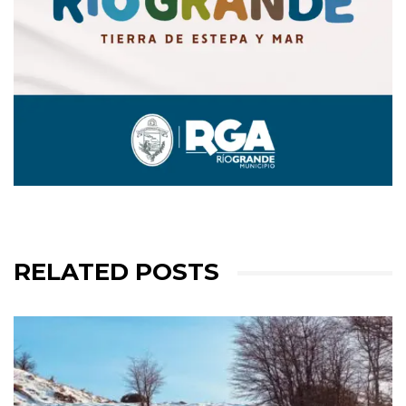
RELATED POSTS