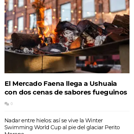
El Mercado Faena llega a Ushuaia
con dos cenas de sabores fueguinos
0
Nadar entre hielos: así se vive la Winter
Swimming World Cup al pie del glaciar Perito