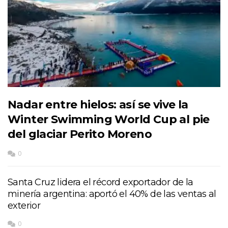
Nadar entre hielos: así se vive la
Winter Swimming World Cup al pie
del glaciar Perito Moreno
0
Santa Cruz lidera el récord exportador de la
minería argentina: aportó el 40% de las ventas al
exterior
0