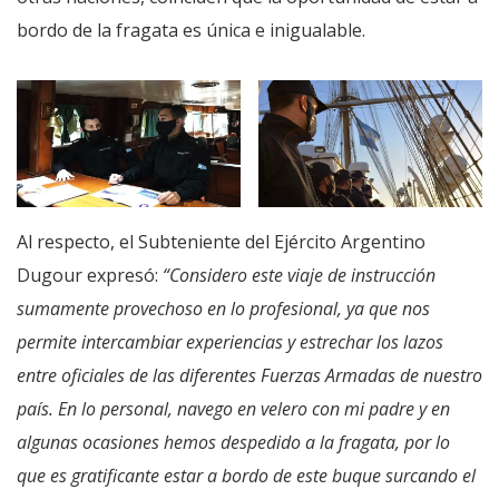
bordo de la fragata es única e inigualable.
Al respecto, el Subteniente del Ejército Argentino
Dugour expresó:
“Considero este viaje de instrucción
sumamente provechoso en lo profesional, ya que nos
permite intercambiar experiencias y estrechar los lazos
entre oficiales de las diferentes Fuerzas Armadas de nuestro
país. En lo personal, navego en velero con mi padre y en
algunas ocasiones hemos despedido a la fragata, por lo
que es gratificante estar a bordo de este buque surcando el