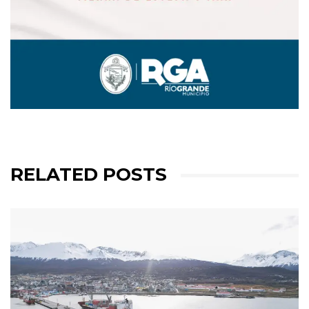
RELATED POSTS