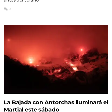
antes del verano
0
La Bajada con Antorchas iluminará el
Martial este sábado