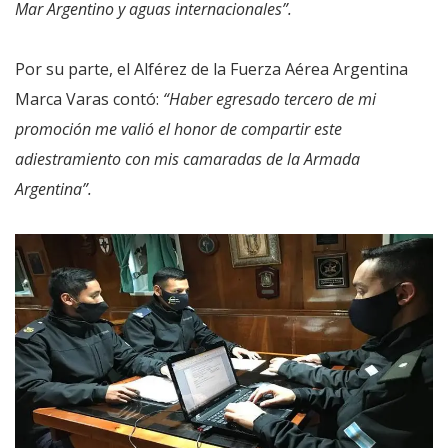
Mar Argentino y aguas internacionales”.
Por su parte, el Alférez de la Fuerza Aérea Argentina
Marca Varas contó:
“Haber egresado tercero de mi
promoción me valió el honor de compartir este
adiestramiento con mis camaradas de la Armada
Argentina”.