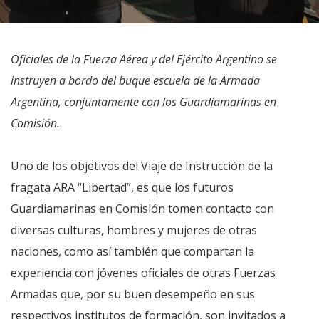
Oficiales de la Fuerza Aérea y del Ejército Argentino se
instruyen a bordo del buque escuela de la Armada
Argentina, conjuntamente con los Guardiamarinas en
Comisión.
Uno de los objetivos del Viaje de Instrucción de la
fragata ARA “Libertad”, es que los futuros
Guardiamarinas en Comisión tomen contacto con
diversas culturas, hombres y mujeres de otras
naciones, como así también que compartan la
experiencia con jóvenes oficiales de otras Fuerzas
Armadas que, por su buen desempeño en sus
respectivos institutos de formación, son invitados a