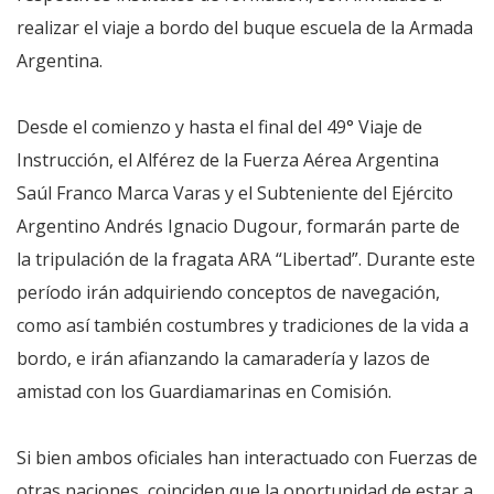
realizar el viaje a bordo del buque escuela de la Armada
Argentina.
Desde el comienzo y hasta el final del 49° Viaje de
Instrucción, el Alférez de la Fuerza Aérea Argentina
Saúl Franco Marca Varas y el Subteniente del Ejército
Argentino Andrés Ignacio Dugour, formarán parte de
la tripulación de la fragata ARA “Libertad”. Durante este
período irán adquiriendo conceptos de navegación,
como así también costumbres y tradiciones de la vida a
bordo, e irán afianzando la camaradería y lazos de
amistad con los Guardiamarinas en Comisión.
Si bien ambos oficiales han interactuado con Fuerzas de
otras naciones, coinciden que la oportunidad de estar a