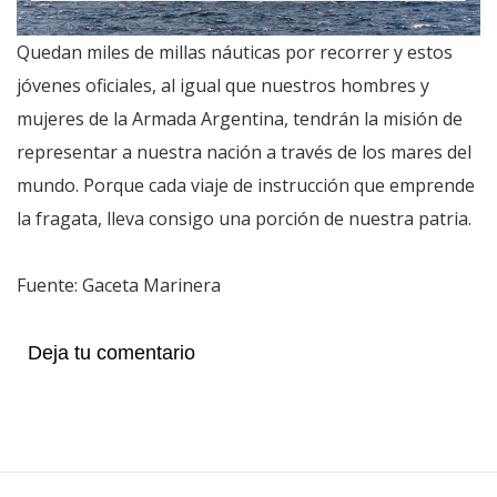
Quedan miles de millas náuticas por recorrer y estos
jóvenes oficiales, al igual que nuestros hombres y
mujeres de la Armada Argentina, tendrán la misión de
representar a nuestra nación a través de los mares del
mundo. Porque cada viaje de instrucción que emprende
la fragata, lleva consigo una porción de nuestra patria.
Fuente: Gaceta Marinera
Deja tu comentario