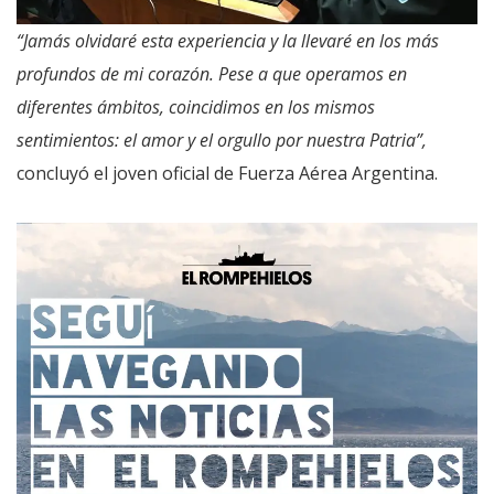
“Jamás olvidaré esta experiencia y la llevaré en los más
profundos de mi corazón. Pese a que operamos en
diferentes ámbitos, coincidimos en los mismos
sentimientos: el amor y el orgullo por nuestra Patria”,
concluyó el joven oficial de Fuerza Aérea Argentina.