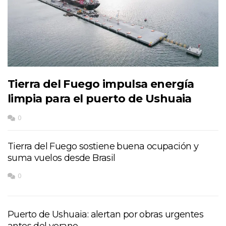
Tierra del Fuego impulsa energía
limpia para el puerto de Ushuaia
0
Tierra del Fuego sostiene buena ocupación y
suma vuelos desde Brasil
0
Puerto de Ushuaia: alertan por obras urgentes