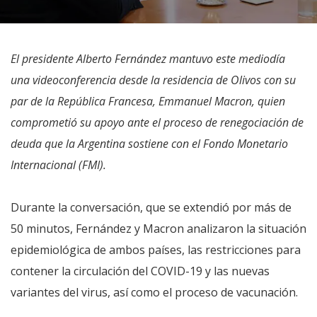
El presidente Alberto Fernández mantuvo este mediodía
una videoconferencia desde la residencia de Olivos con su
par de la República Francesa, Emmanuel Macron, quien
comprometió su apoyo ante el proceso de renegociación de
deuda que la Argentina sostiene con el Fondo Monetario
Internacional (FMI).
Durante la conversación, que se extendió por más de
50 minutos, Fernández y Macron analizaron la situación
epidemiológica de ambos países, las restricciones para
contener la circulación del COVID-19 y las nuevas
variantes del virus, así como el proceso de vacunación.