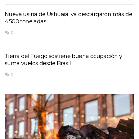
Nueva usina de Ushuaia: ya descargaron más de
4.500 toneladas
0
Tierra del Fuego sostiene buena ocupación y
suma vuelos desde Brasil
0