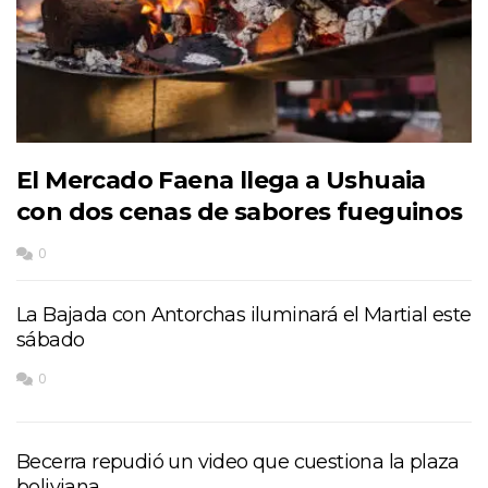
El Mercado Faena llega a Ushuaia
con dos cenas de sabores fueguinos
0
La Bajada con Antorchas iluminará el Martial este
sábado
0
Becerra repudió un video que cuestiona la plaza
boliviana