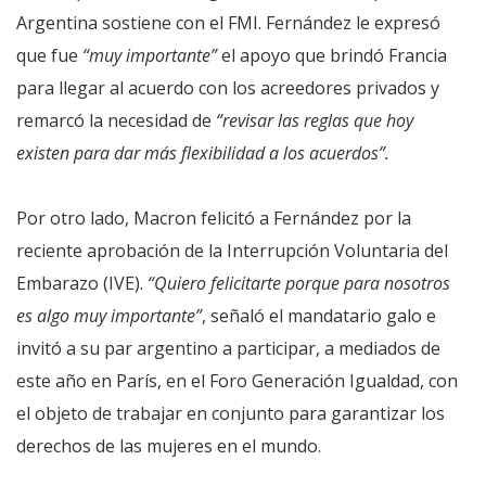
Argentina sostiene con el FMI. Fernández le expresó
que fue
“muy importante”
el apoyo que brindó Francia
para llegar al acuerdo con los acreedores privados y
remarcó la necesidad de
“revisar las reglas que hoy
existen para dar más flexibilidad a los acuerdos”.
Por otro lado, Macron felicitó a Fernández por la
reciente aprobación de la Interrupción Voluntaria del
Embarazo (IVE).
“Quiero felicitarte porque para nosotros
es algo muy importante”
, señaló el mandatario galo e
invitó a su par argentino a participar, a mediados de
este año en París, en el Foro Generación Igualdad, con
el objeto de trabajar en conjunto para garantizar los
derechos de las mujeres en el mundo.