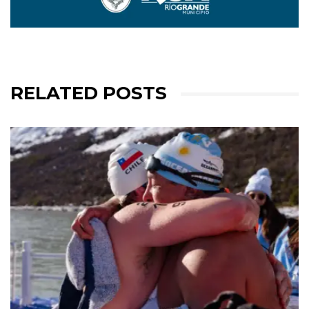
RELATED POSTS