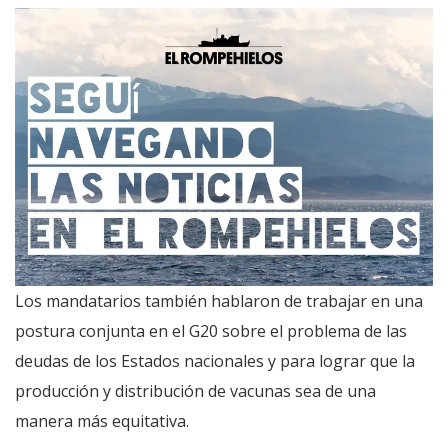
Los mandatarios también hablaron de trabajar en una
postura conjunta en el G20 sobre el problema de las
deudas de los Estados nacionales y para lograr que la
producción y distribución de vacunas sea de una
manera más equitativa.