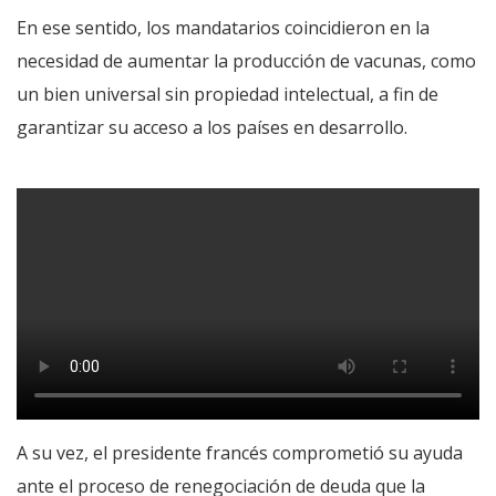
En ese sentido, los mandatarios coincidieron en la
necesidad de aumentar la producción de vacunas, como
un bien universal sin propiedad intelectual, a fin de
garantizar su acceso a los países en desarrollo.
A su vez, el presidente francés comprometió su ayuda
ante el proceso de renegociación de deuda que la