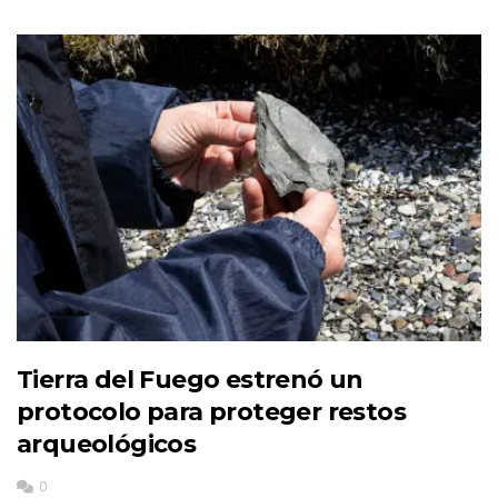
Tierra del Fuego estrenó un
protocolo para proteger restos
arqueológicos
0