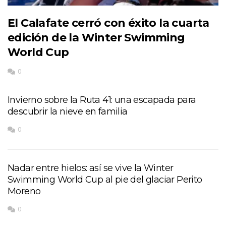
El Calafate cerró con éxito la cuarta
edición de la Winter Swimming
World Cup
0
Invierno sobre la Ruta 41: una escapada para
descubrir la nieve en familia
0
Nadar entre hielos: así se vive la Winter
Swimming World Cup al pie del glaciar Perito
Moreno
0