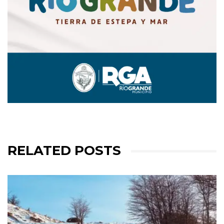
RELATED POSTS