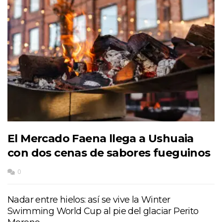
El Mercado Faena llega a Ushuaia
con dos cenas de sabores fueguinos
0
Nadar entre hielos: así se vive la Winter
Swimming World Cup al pie del glaciar Perito