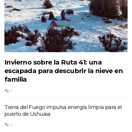
Invierno sobre la Ruta 41: una
escapada para descubrir la nieve en
familia
0
Tierra del Fuego impulsa energía limpia para el
puerto de Ushuaia
0