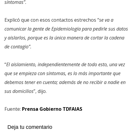
síntomas”.
Explicó que con esos contactos estrechos “
se va a
comunicar la gente de Epidemiología para pedirle sus datos
y aislarlos, porque es la única manera de cortar la cadena
de contagio”.
“
El aislamiento, independientemente de todo esto, una vez
que se empieza con síntomas, es lo más importante que
debemos tener en cuenta; además de no recibir a nadie en
sus domicilios
”, dijo.
Fuente:
Prensa Gobierno TDFAIAS
Deja tu comentario