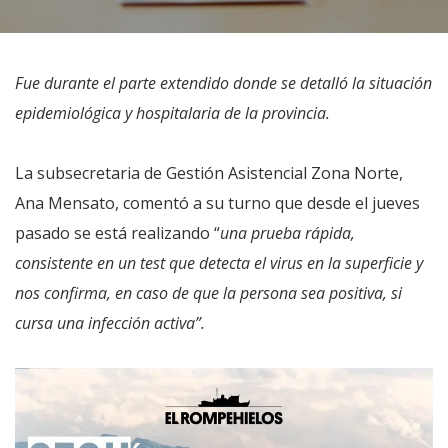
Fue durante el parte extendido donde se detalló la situación
epidemiológica y hospitalaria de la provincia.
La subsecretaria de Gestión Asistencial Zona Norte,
Ana Mensato, comentó a su turno que desde el jueves
pasado se está realizando “
una prueba rápida,
consistente en un test que detecta el virus en la superficie y
nos confirma, en caso de que la persona sea positiva, si
cursa una infección activa”.