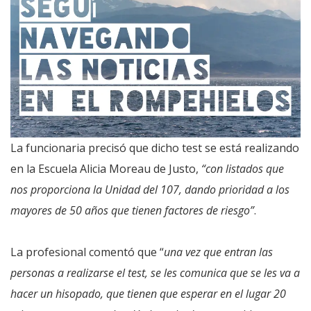
La funcionaria precisó que dicho test se está realizando
en la Escuela Alicia Moreau de Justo,
“con listados que
nos proporciona la Unidad del 107, dando prioridad a los
mayores de 50 años que tienen factores de riesgo”
.
La profesional comentó que “
una vez que entran las
personas a realizarse el test, se les comunica que se les va a
hacer un hisopado, que tienen que esperar en el lugar 20