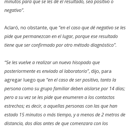
minutos para que se les dé el resultado, sea positivo o
negativo”.
Aclaró, no obstante, que
“en el caso que dé negativo se les
pide que permanezcan en el lugar, porque ese resultado
tiene que ser confirmado por otro método diagnóstico”.
“Se les vuelve a realizar un nuevo hisopado que
posteriormente es enviado al laboratorio”
, dijo, para
agregar luego que
“en el caso de ser positivo, tanto la
persona como su grupo familiar deben aislarse por 14 días;
pero a su vez se les pide que enumeren a los contactos
estrechos; es decir, a aquellas personas con las que han
estado 15 minutos o más tiempo, y a menos de 2 metros de
distancia, dos días antes de que comenzara con los