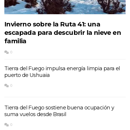
Invierno sobre la Ruta 41: una
escapada para descubrir la nieve en
familia
0
Tierra del Fuego impulsa energía limpia para el
puerto de Ushuaia
0
Tierra del Fuego sostiene buena ocupación y
suma vuelos desde Brasil
0