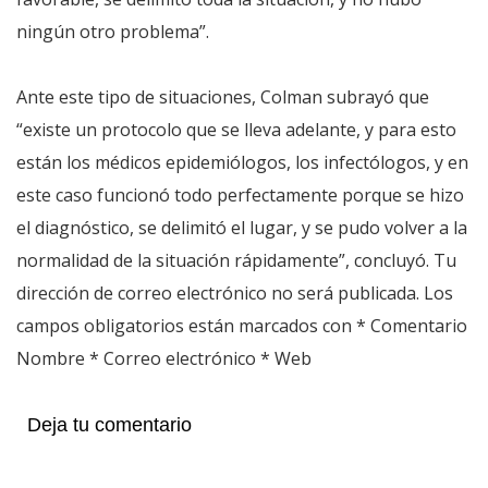
ningún otro problema”.
Ante este tipo de situaciones, Colman subrayó que
“existe un protocolo que se lleva adelante, y para esto
están los médicos epidemiólogos, los infectólogos, y en
este caso funcionó todo perfectamente porque se hizo
el diagnóstico, se delimitó el lugar, y se pudo volver a la
normalidad de la situación rápidamente”, concluyó. Tu
dirección de correo electrónico no será publicada. Los
campos obligatorios están marcados con * Comentario
Nombre * Correo electrónico * Web
Deja tu comentario