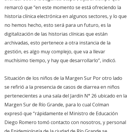
remarcó que “en este momento se está ofreciendo la
historia clínica electrónica en algunos sectores, y lo que
no hemos hecho, esto será para un futuro, es la
digitalización de las historias clínicas que están
archivadas, esto pertenece a otra instancia de la
gestión, es algo muy complejo, que va a llevar
muchísimo tiempo, y hay que desarrollarlo”, indicó.
Situación de los niños de la Margen Sur Por otro lado
se refirió a la presencia de casos de diarrea en niños
pertenecientes a una sala del Jardín N° 26 ubicado en la
Margen Sur de Río Grande, para lo cual Colman
expresó que “rápidamente el Ministro de Educación
Diego Romero tomó contacto con nosotros, y personal
de Epidemiología de la ciudad de Río Grande se