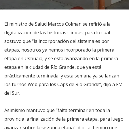
El ministro de Salud Marcos Colman se refirió a la
digitalización de las historias clínicas, para lo cual
sostuvo que “la incorporación del sistema es por
etapas, nosotros ya hemos incorporado la primera
etapa en Ushuaia, y se está avanzando en la primera
etapa en la ciudad de Río Grande, que ya está
prácticamente terminada, y esta semana ya se lanzan
los turnos Web para los Caps de Río Grande”, dijo a FM
del Sur.
Asimismo mantuvo que “falta terminar en toda la
provincia la finalización de la primera etapa, para luego
avanzar sobre la segunda etapa”, dijo, al tiempo que