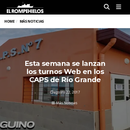
Men
HOME
MÁS NOTICIAS
Esta semana se lanzan
los turnos Web en los
CAPS de Río Grande
agosto 22, 2017
Más Noticias