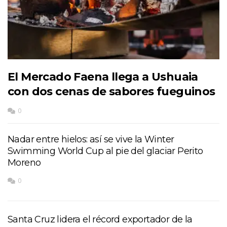
El Mercado Faena llega a Ushuaia
con dos cenas de sabores fueguinos
0
Nadar entre hielos: así se vive la Winter
Swimming World Cup al pie del glaciar Perito
Moreno
0
Santa Cruz lidera el récord exportador de la