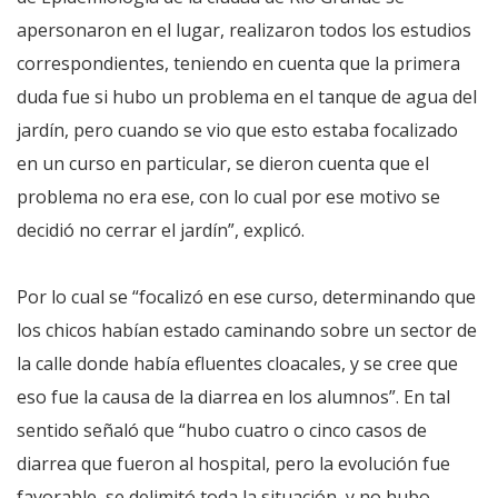
apersonaron en el lugar, realizaron todos los estudios
correspondientes, teniendo en cuenta que la primera
duda fue si hubo un problema en el tanque de agua del
jardín, pero cuando se vio que esto estaba focalizado
en un curso en particular, se dieron cuenta que el
problema no era ese, con lo cual por ese motivo se
decidió no cerrar el jardín”, explicó.
Por lo cual se “focalizó en ese curso, determinando que
los chicos habían estado caminando sobre un sector de
la calle donde había efluentes cloacales, y se cree que
eso fue la causa de la diarrea en los alumnos”. En tal
sentido señaló que “hubo cuatro o cinco casos de
diarrea que fueron al hospital, pero la evolución fue
favorable, se delimitó toda la situación, y no hubo