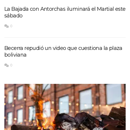
La Bajada con Antorchas iluminará el Martial este
sábado
0
Becerra repudió un video que cuestiona la plaza
boliviana
0