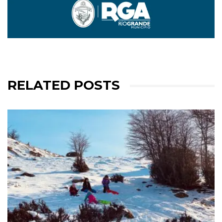
RELATED POSTS