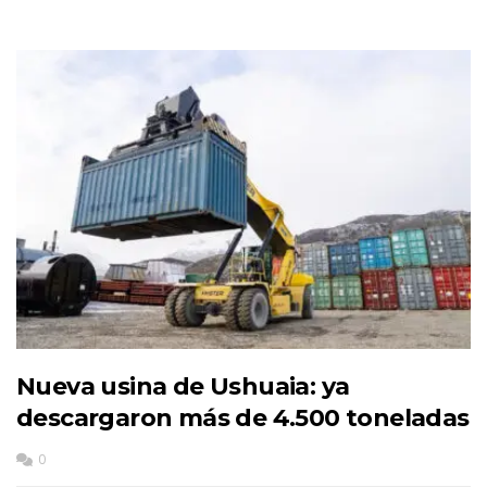
Nueva usina de Ushuaia: ya
descargaron más de 4.500 toneladas
0