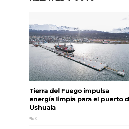
Tierra del Fuego impulsa
energía limpia para el puerto 
Ushuaia
0