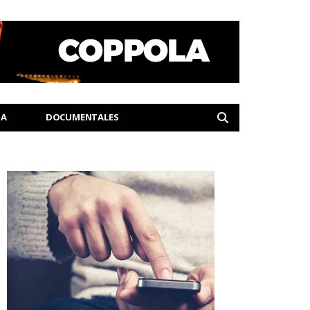
IA
DOCUMENTALES