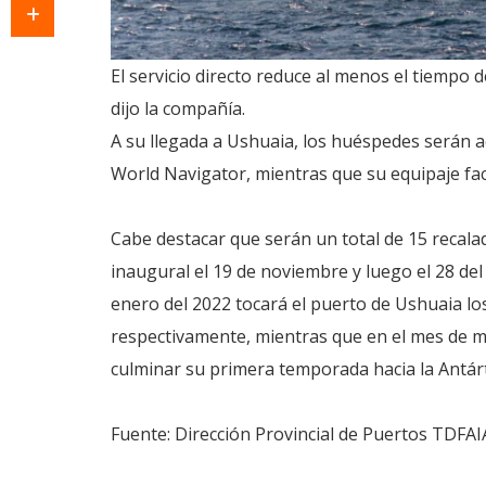
El servicio directo reduce al menos el tiempo d
dijo la compañía.
A su llegada a Ushuaia, los huéspedes serán 
World Navigator, mientras que su equipaje fac
Cabe destacar que serán un total de 15 recala
inaugural el 19 de noviembre y luego el 28 del
enero del 2022 tocará el puerto de Ushuaia los 
respectivamente, mientras que en el mes de mar
culminar su primera temporada hacia la Antár
Fuente: Dirección Provincial de Puertos TDFAI