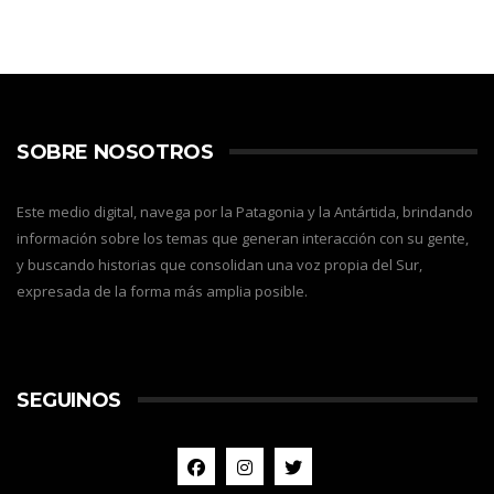
SOBRE NOSOTROS
Este medio digital, navega por la Patagonia y la Antártida, brindando
información sobre los temas que generan interacción con su gente,
y buscando historias que consolidan una voz propia del Sur,
expresada de la forma más amplia posible.
SEGUINOS