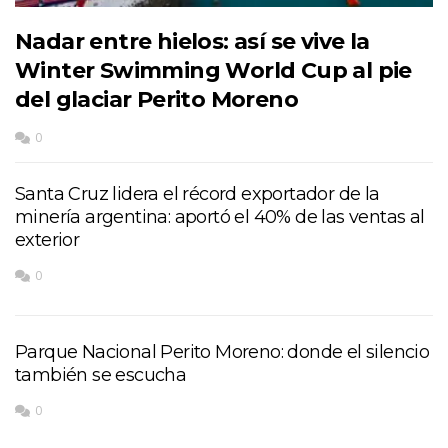
Nadar entre hielos: así se vive la
Winter Swimming World Cup al pie
del glaciar Perito Moreno
0
Santa Cruz lidera el récord exportador de la
minería argentina: aportó el 40% de las ventas al
exterior
0
Parque Nacional Perito Moreno: donde el silencio
también se escucha
0