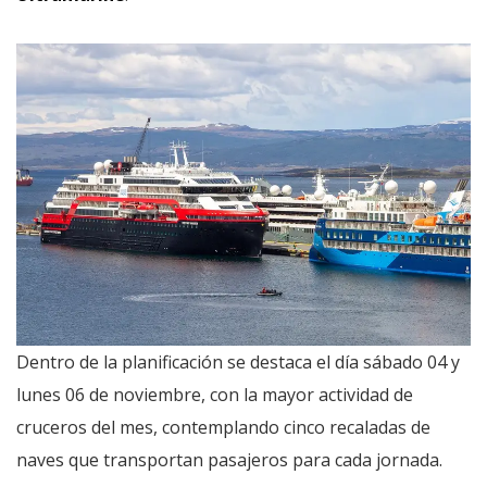
Dentro de la planificación se destaca el día sábado 04 y
lunes 06 de noviembre, con la mayor actividad de
cruceros del mes, contemplando cinco recaladas de
naves que transportan pasajeros para cada jornada.