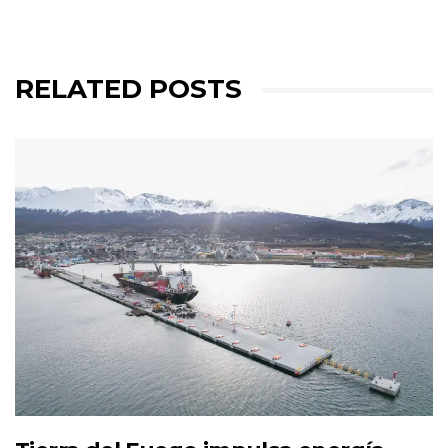
RELATED POSTS