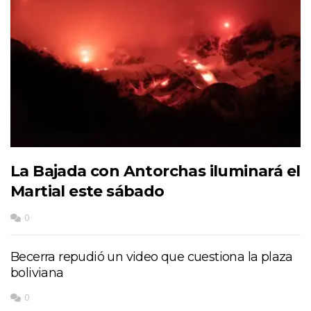
La Bajada con Antorchas iluminará el
Martial este sábado
0
Becerra repudió un video que cuestiona la plaza
boliviana
0