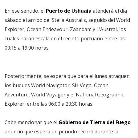
En ese sentido, el
Puerto de Ushuaia
atenderá el día
sábado el arribo del Stella Australis, seguido del World
Explorer, Ocean Endeavour, Zaandam y L’Austral, los
cuales harán escala en el recinto portuario entre las
00:15 a 19:00 horas.
Posteriormente, se espera que para el lunes atraquen
los buques World Navigator, SH Vega, Ocean
Adventure, World Voyager y el National Geographic
Explorer, entre las 06:00 a 20:30 horas.
Cabe mencionar que el
Gobierno de Tierra del Fuego
anunció que espera un período récord durante la