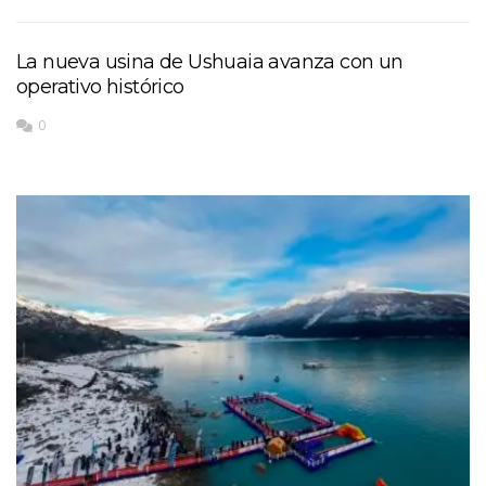
La nueva usina de Ushuaia avanza con un
operativo histórico
0