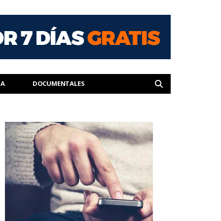
IA
DOCUMENTALES