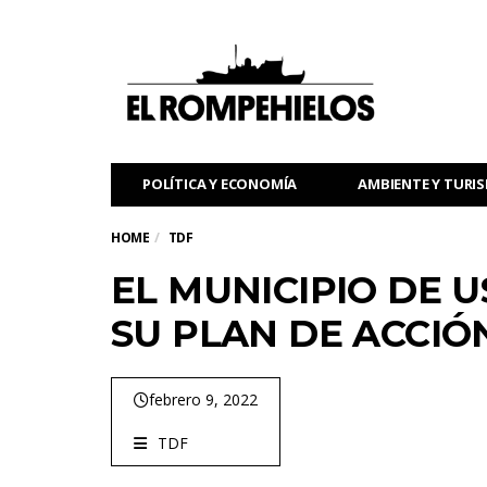
POLÍTICA Y ECONOMÍA
AMBIENTE Y TURI
HOME
TDF
EL MUNICIPIO DE 
SU PLAN DE ACCIÓ
febrero 9, 2022
TDF