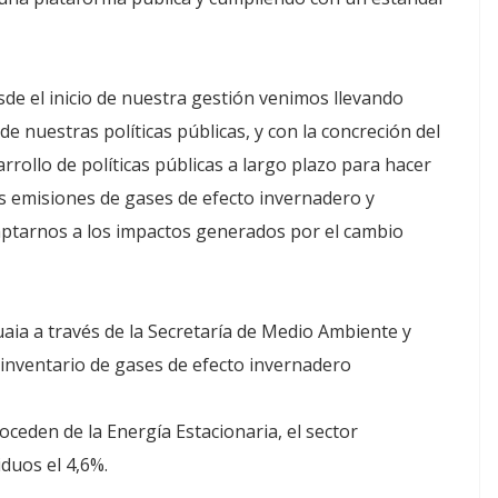
de el inicio de nuestra gestión venimos llevando
e nuestras políticas públicas, y con la concreción del
arrollo de políticas públicas a largo plazo para hacer
s emisiones de gases de efecto invernadero y
ptarnos a los impactos generados por el cambio
uaia a través de la Secretaría de Medio Ambiente y
 inventario de gases de efecto invernadero
ceden de la Energía Estacionaria, el sector
duos el 4,6%.