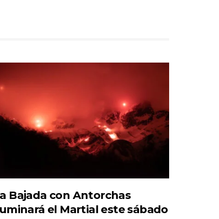
a Bajada con Antorchas
luminará el Martial este sábado