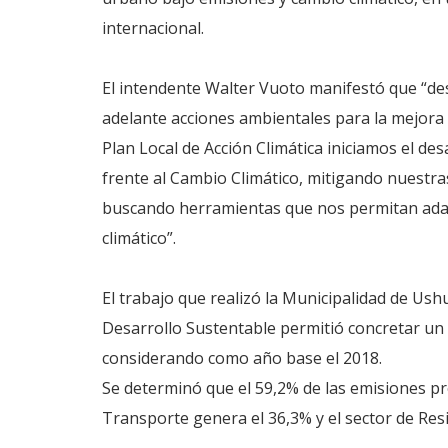
internacional.
El intendente Walter Vuoto manifestó que “des
adelante acciones ambientales para la mejora d
Plan Local de Acción Climática iniciamos el des
frente al Cambio Climático, mitigando nuestra
buscando herramientas que nos permitan ada
climático”.
El trabajo que realizó la Municipalidad de Ush
Desarrollo Sustentable permitió concretar un
considerando como año base el 2018.
Se determinó que el 59,2% de las emisiones pro
Transporte genera el 36,3% y el sector de Resi