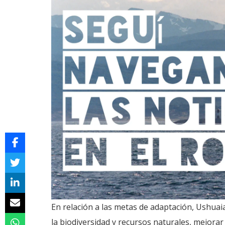
En relación a las metas de adaptación, Ushuaia
la biodiversidad y recursos naturales, mejora