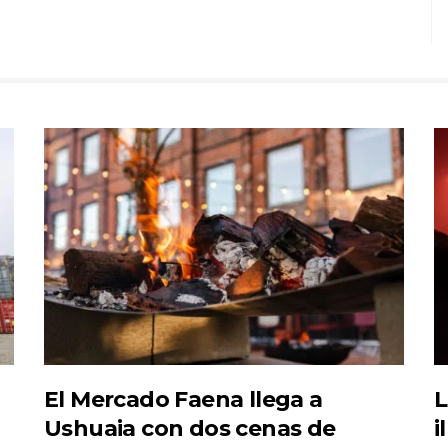
El Mercado Faena llega a
L
Ushuaia con dos cenas de
i