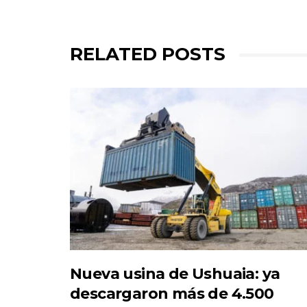
RELATED POSTS
Nueva usina de Ushuaia: ya
descargaron más de 4.500