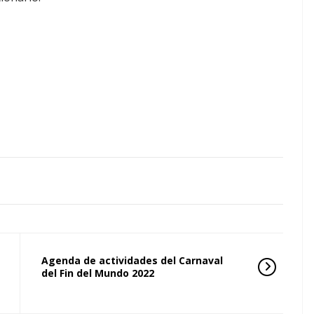
Agenda de actividades del Carnaval
del Fin del Mundo 2022