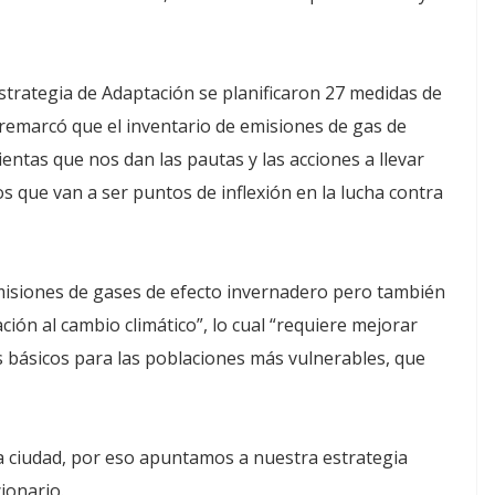
strategia de Adaptación se planificaron 27 medidas de
 remarcó que el inventario de emisiones de gas de
entas que nos dan las pautas y las acciones a llevar
os que van a ser puntos de inflexión en la lucha contra
emisiones de gases de efecto invernadero pero también
ión al cambio climático”, lo cual “requiere mejorar
os básicos para las poblaciones más vulnerables, que
 ciudad, por eso apuntamos a nuestra estrategia
cionario.