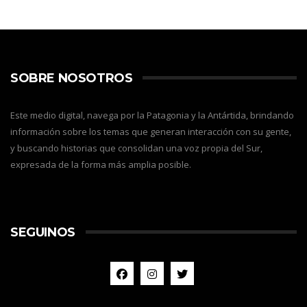
SOBRE NOSOTROS
Este medio digital, navega por la Patagonia y la Antártida, brindando
información sobre los temas que generan interacción con su gente,
y buscando historias que consolidan una voz propia del Sur,
expresada de la forma más amplia posible.
SEGUINOS