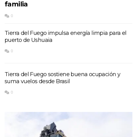
familia
0
Tierra del Fuego impulsa energía limpia para el
puerto de Ushuaia
0
Tierra del Fuego sostiene buena ocupación y
suma vuelos desde Brasil
0