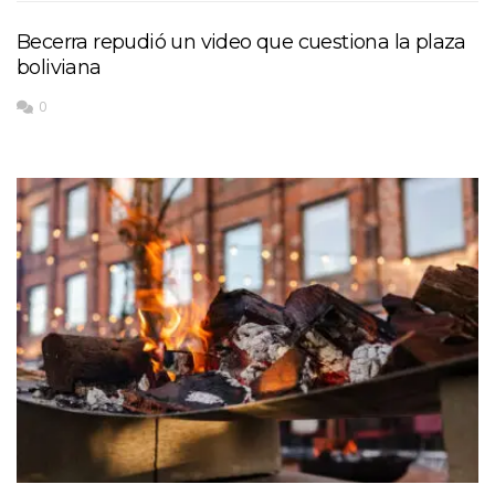
Becerra repudió un video que cuestiona la plaza
boliviana
0