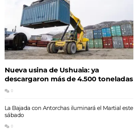
Nueva usina de Ushuaia: ya
descargaron más de 4.500 toneladas
0
La Bajada con Antorchas iluminará el Martial este
sábado
0