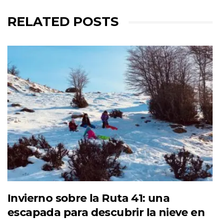
RELATED POSTS
Invierno sobre la Ruta 41: una
escapada para descubrir la nieve en