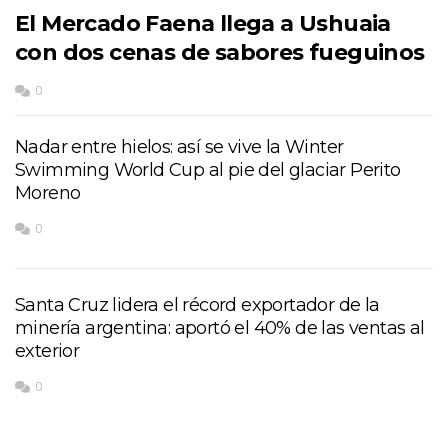
El Mercado Faena llega a Ushuaia
con dos cenas de sabores fueguinos
0
Nadar entre hielos: así se vive la Winter
Swimming World Cup al pie del glaciar Perito
Moreno
0
Santa Cruz lidera el récord exportador de la
minería argentina: aportó el 40% de las ventas al
exterior
0