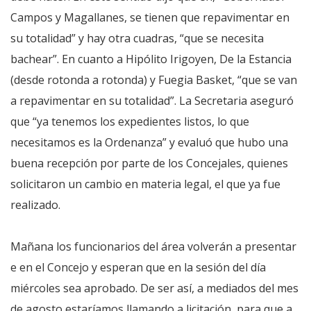
Campos y Magallanes, se tienen que repavimentar en
su totalidad” y hay otra cuadras, “que se necesita
bachear”. En cuanto a Hipólito Irigoyen, De la Estancia
(desde rotonda a rotonda) y Fuegia Basket, “que se van
a repavimentar en su totalidad”. La Secretaria aseguró
que “ya tenemos los expedientes listos, lo que
necesitamos es la Ordenanza” y evaluó que hubo una
buena recepción por parte de los Concejales, quienes
solicitaron un cambio en materia legal, el que ya fue
realizado.
Mañana los funcionarios del área volverán a presentar
e en el Concejo y esperan que en la sesión del día
miércoles sea aprobado. De ser así, a mediados del mes
de agosto estaríamos llamando a licitación, para que a