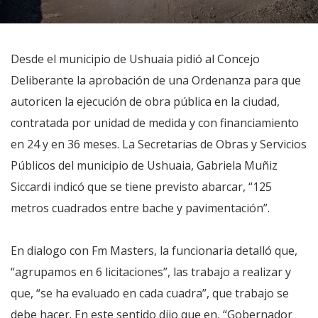
Desde el municipio de Ushuaia pidió al Concejo
Deliberante la aprobación de una Ordenanza para que
autoricen la ejecución de obra pública en la ciudad,
contratada por unidad de medida y con financiamiento
en 24 y en 36 meses. La Secretarias de Obras y Servicios
Públicos del municipio de Ushuaia, Gabriela Muñiz
Siccardi indicó que se tiene previsto abarcar, “125
metros cuadrados entre bache y pavimentación”.
En dialogo con Fm Masters, la funcionaria detalló que,
“agrupamos en 6 licitaciones”, las trabajo a realizar y
que, “se ha evaluado en cada cuadra”, que trabajo se
debe hacer. En este sentido dijo que en, “Gobernador