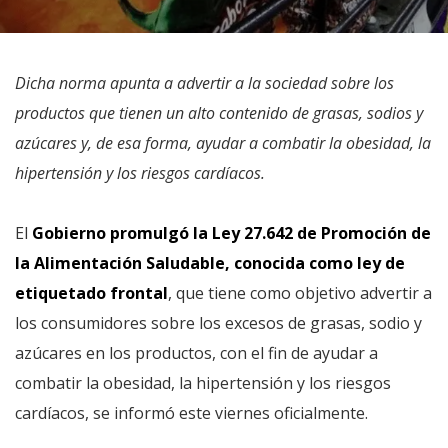
Dicha norma apunta a advertir a la sociedad sobre los
productos que tienen un alto contenido de grasas, sodios y
azúcares y, de esa forma, ayudar a combatir la obesidad, la
hipertensión y los riesgos cardíacos.
El
Gobierno promulgó la Ley 27.642 de Promoción de
la Alimentación Saludable, conocida como ley de
etiquetado frontal
, que tiene como objetivo advertir a
los consumidores sobre los excesos de grasas, sodio y
azúcares en los productos, con el fin de ayudar a
combatir la obesidad, la hipertensión y los riesgos
cardíacos, se informó este viernes oficialmente.