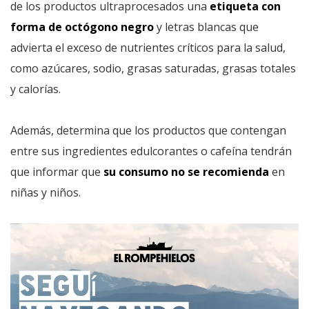
de los productos ultraprocesados una
etiqueta con
forma de octógono negro
y letras blancas que
advierta el exceso de nutrientes críticos para la salud,
como azúcares, sodio, grasas saturadas, grasas totales
y calorías.
Además, determina que los productos que contengan
entre sus ingredientes edulcorantes o cafeína tendrán
que informar que
su consumo no se recomienda
en
niñas y niños.