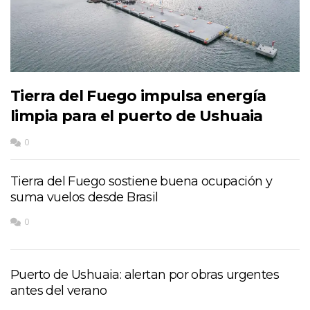
Tierra del Fuego impulsa energía
limpia para el puerto de Ushuaia
0
Tierra del Fuego sostiene buena ocupación y
suma vuelos desde Brasil
0
Puerto de Ushuaia: alertan por obras urgentes
antes del verano