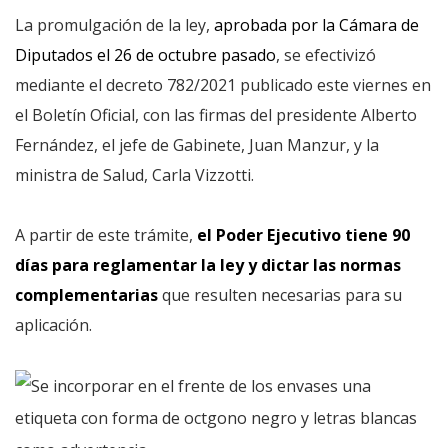
La promulgación de la ley,
aprobada por la Cámara de
Diputados el 26 de octubre pasado
, se efectivizó
mediante el decreto 782/2021 publicado este viernes en
el Boletín Oficial, con las firmas del presidente Alberto
Fernández, el jefe de Gabinete, Juan Manzur, y la
ministra de Salud, Carla Vizzotti.
A partir de este trámite,
el Poder Ejecutivo tiene 90
días para reglamentar la ley y dictar las normas
complementarias
que resulten necesarias para su
aplicación.