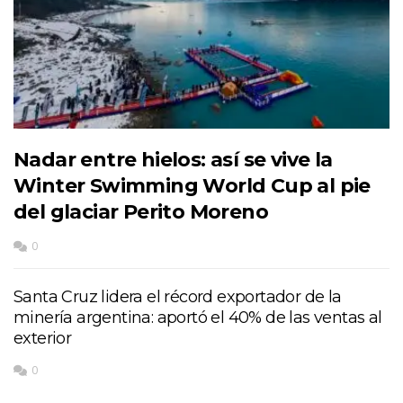
Nadar entre hielos: así se vive la
Winter Swimming World Cup al pie
del glaciar Perito Moreno
0
Santa Cruz lidera el récord exportador de la
minería argentina: aportó el 40% de las ventas al
exterior
0