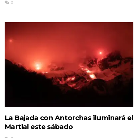
0
La Bajada con Antorchas iluminará el
Martial este sábado