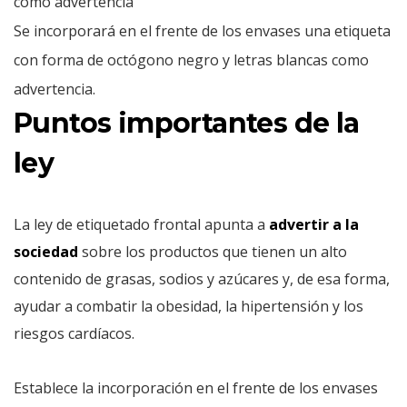
Se incorporará en el frente de los envases una etiqueta
con forma de octógono negro y letras blancas como
advertencia.
Puntos importantes de la
ley
La ley de etiquetado frontal apunta a
advertir a la
sociedad
sobre los productos que tienen un alto
contenido de grasas, sodios y azúcares y, de esa forma,
ayudar a combatir la obesidad, la hipertensión y los
riesgos cardíacos.
Establece la incorporación en el frente de los envases