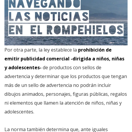
Por otra parte, la ley establece la
prohibición de
emitir publicidad comercial -dirigida a niños, niñas
y adolescentes-
de productos con sellos de
advertencia y determinar que los productos que tengan
más de un sello de advertencia no podrán incluir
dibujos animados, personajes, figuras públicas, regalos
ni elementos que llamen la atención de niños, niñas y
adolescentes.
La norma también determina que, ante iguales