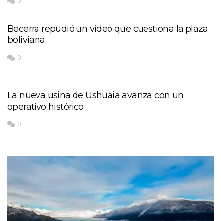
0
Becerra repudió un video que cuestiona la plaza
boliviana
0
La nueva usina de Ushuaia avanza con un
operativo histórico
0