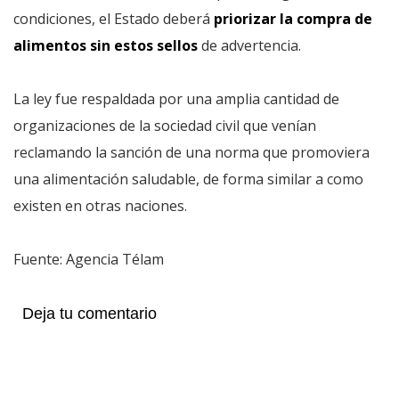
condiciones, el Estado deberá
priorizar la compra de
alimentos sin estos sellos
de advertencia.
La ley fue respaldada por una amplia cantidad de
organizaciones de la sociedad civil que venían
reclamando la sanción de una norma que promoviera
una alimentación saludable, de forma similar a como
existen en otras naciones.
Fuente: Agencia Télam
Deja tu comentario