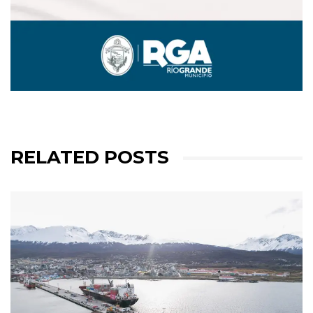
RELATED POSTS