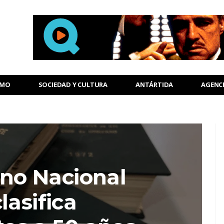
SMO
SOCIEDAD Y CULTURA
ANTÁRTIDA
AGENC
rno Nacional
lasifica