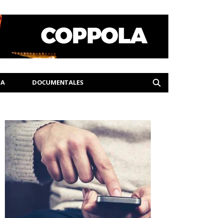
IA
DOCUMENTALES