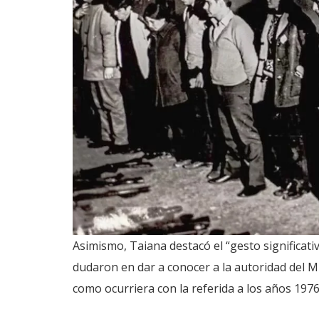
Asimismo, Taiana destacó el “gesto significati
dudaron en dar a conocer a la autoridad del M
como ocurriera con la referida a los años 1976