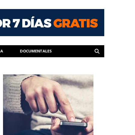
IA
DOCUMENTALES