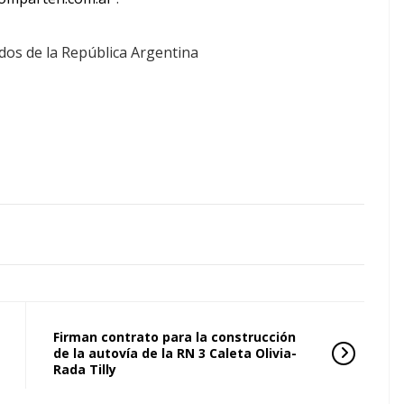
dos de la República Argentina
Firman contrato para la construcción
de la autovía de la RN 3 Caleta Olivia-
Rada Tilly