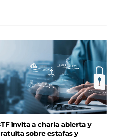
TF invita a charla abierta y
ratuita sobre estafas y