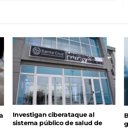
Investigan ciberataque al
a
B
sistema público de salud de
g