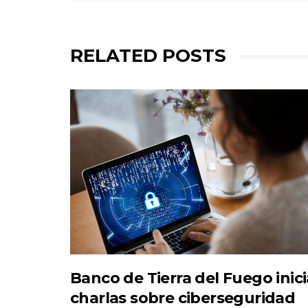
RELATED POSTS
Banco de Tierra del Fuego inici
charlas sobre ciberseguridad