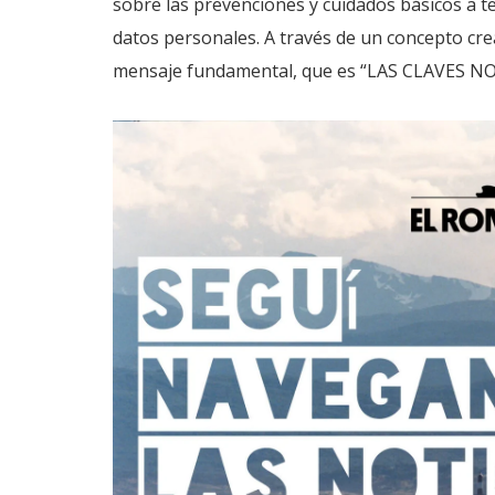
sobre las prevenciones y cuidados básicos a te
datos personales. A través de un concepto cre
mensaje fundamental, que es “LAS CLAVES 