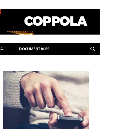
IA
DOCUMENTALES