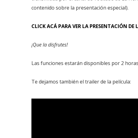
contenido sobre la presentación especial).
CLICK ACÁ PARA VER LA PRESENTACIÓN DE 
¡Que la disfrutes!
Las funciones estarán disponibles por 2 horas 
Te dejamos también el trailer de la película: