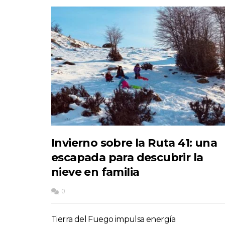
Invierno sobre la Ruta 41: una
escapada para descubrir la
nieve en familia
0
Tierra del Fuego impulsa energía