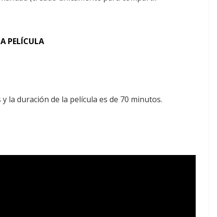
LA PELÍCULA
y la duración de la película es de 70 minutos.