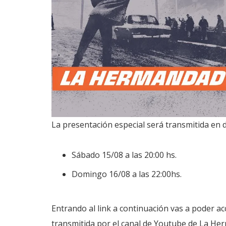
La presentación especial será transmitida en 
Sábado 15/08 a las 20:00 hs.
Domingo 16/08 a las 22:00hs.
Entrando al link a continuación vas a poder acc
transmitida por el canal de Youtube de La H