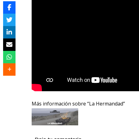
Más información sobre “La Hermandad”