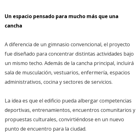
Un espacio pensado para mucho más que una
cancha
A diferencia de un gimnasio convencional, el proyecto
fue diseñado para concentrar distintas actividades bajo
un mismo techo. Además de la cancha principal, incluirá
sala de musculación, vestuarios, enfermería, espacios
administrativos, cocina y sectores de servicios.
La idea es que el edificio pueda albergar competencias
deportivas, entrenamientos, encuentros comunitarios y
propuestas culturales, convirtiéndose en un nuevo
punto de encuentro para la ciudad.