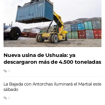
Nueva usina de Ushuaia: ya
descargaron más de 4.500 toneladas
0
La Bajada con Antorchas iluminará el Martial este
sábado
0