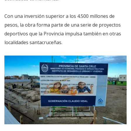
Con una inversión superior a los 4.500 millones de
pesos, la obra forma parte de una serie de proyectos
deportivos que la Provincia impulsa también en otras
localidades santacruceñas.