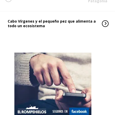
Patagonia
Cabo Vírgenes y el pequeño pez que alimenta a
todo un ecosistema