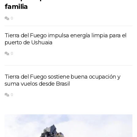
familia
0
Tierra del Fuego impulsa energía limpia para el
puerto de Ushuaia
0
Tierra del Fuego sostiene buena ocupación y
suma vuelos desde Brasil
0