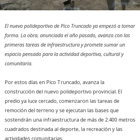
El nuevo polideportivo de Pico Truncado ya empezó a tomar
forma. La obra, anunciada el año pasado, avanza con las
primeras tareas de infraestructura y promete sumar un
espacio pensado para la actividad deportiva, cultural y
comunitaria.
Por estos días en Pico Truncado, avanza la
construcción del nuevo polideportivo provincial. El
predio ya luce cercado, comenzaron las tareas de
remoción del terreno y se ejecutan las bases que
sostendrán una infraestructura de más de 2.400 metros
cuadrados destinada al deporte, la recreación y las
actividades comunitarias.