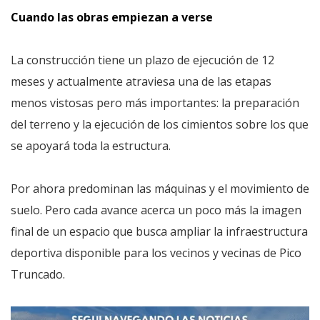
Cuando las obras empiezan a verse
La construcción tiene un plazo de ejecución de 12
meses y actualmente atraviesa una de las etapas
menos vistosas pero más importantes: la preparación
del terreno y la ejecución de los cimientos sobre los que
se apoyará toda la estructura.
Por ahora predominan las máquinas y el movimiento de
suelo. Pero cada avance acerca un poco más la imagen
final de un espacio que busca ampliar la infraestructura
deportiva disponible para los vecinos y vecinas de Pico
Truncado.