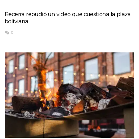
Becerra repudió un video que cuestiona la plaza
boliviana
0