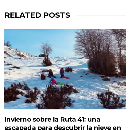
RELATED POSTS
Invierno sobre la Ruta 41: una
escapada para descubrir la nieve en