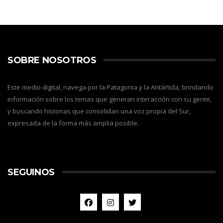
SOBRE NOSOTROS
Este medio digital, navega por la Patagonia y la Antártida, brindando
información sobre los temas que generan interacción con su gente,
y buscando historias que consolidan una voz propia del Sur,
expresada de la forma más amplia posible.
SEGUINOS