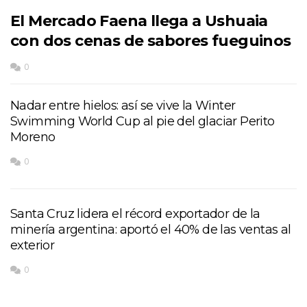
El Mercado Faena llega a Ushuaia
con dos cenas de sabores fueguinos
0
Nadar entre hielos: así se vive la Winter
Swimming World Cup al pie del glaciar Perito
Moreno
0
Santa Cruz lidera el récord exportador de la
minería argentina: aportó el 40% de las ventas al
exterior
0