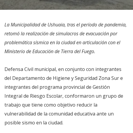
La Municipalidad de Ushuaia, tras el período de pandemia,
retomó la realización de simulacros de evacuación por
problemática sísmica en la ciudad en articulación con el
Ministerio de Educación de Tierra del Fuego.
Defensa Civil municipal, en conjunto con integrantes
del Departamento de Higiene y Seguridad Zona Sur e
integrantes del programa provincial de Gestión
Integral de Riesgo Escolar, conformaron un grupo de
trabajo que tiene como objetivo reducir la
vulnerabilidad de la comunidad educativa ante un
posible sismo en la ciudad.