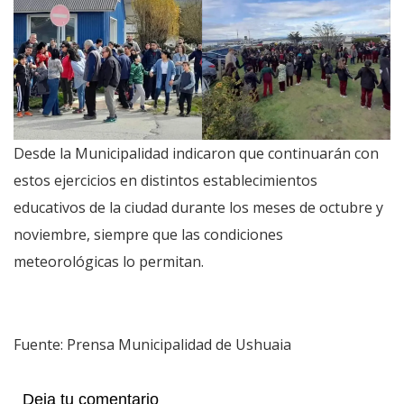
Desde la Municipalidad indicaron que continuarán con
estos ejercicios en distintos establecimientos
educativos de la ciudad durante los meses de octubre y
noviembre, siempre que las condiciones
meteorológicas lo permitan.
Fuente: Prensa Municipalidad de Ushuaia
Deja tu comentario