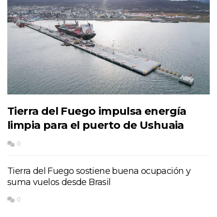
Tierra del Fuego impulsa energía
limpia para el puerto de Ushuaia
0
Tierra del Fuego sostiene buena ocupación y
suma vuelos desde Brasil
0