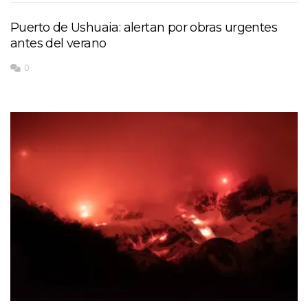
Puerto de Ushuaia: alertan por obras urgentes
antes del verano
0