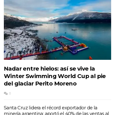
Nadar entre hielos: así se vive la
Winter Swimming World Cup al pie
del glaciar Perito Moreno
0
Santa Cruz lidera el récord exportador de la
minería argentina: aportó el 40% de las ventas al