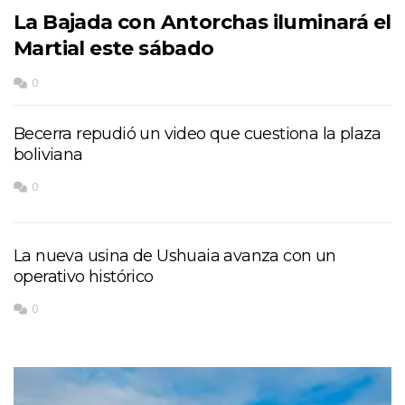
La Bajada con Antorchas iluminará el
Martial este sábado
0
Becerra repudió un video que cuestiona la plaza
boliviana
0
La nueva usina de Ushuaia avanza con un
operativo histórico
0