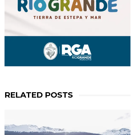
RELATED POSTS