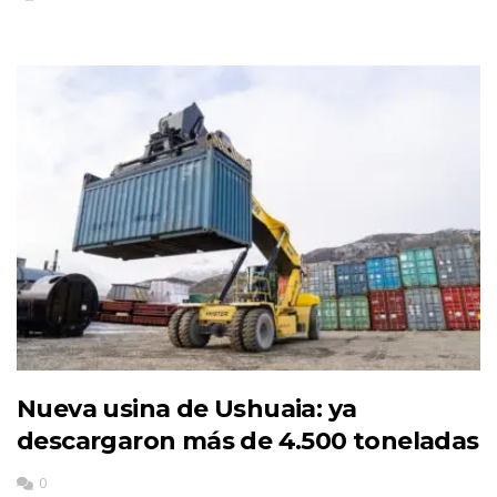
Nueva usina de Ushuaia: ya
descargaron más de 4.500 toneladas
0