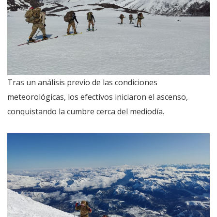
Tras un análisis previo de las condiciones
meteorológicas, los efectivos iniciaron el ascenso,
conquistando la cumbre cerca del mediodía.