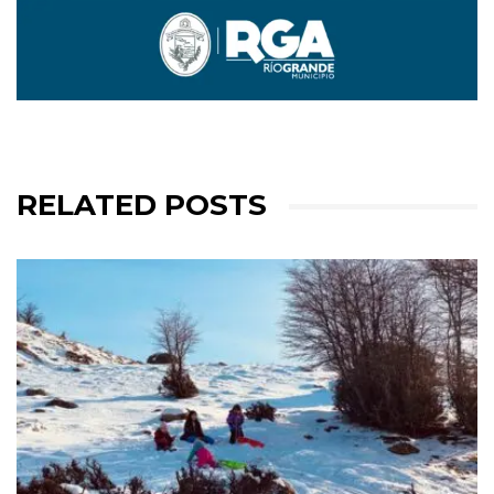
RELATED POSTS