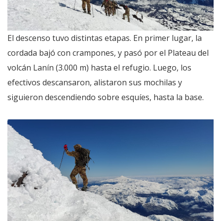
El descenso tuvo distintas etapas. En primer lugar, la
cordada bajó con crampones, y pasó por el Plateau del
volcán Lanín (3.000 m) hasta el refugio. Luego, los
efectivos descansaron, alistaron sus mochilas y
siguieron descendiendo sobre esquíes, hasta la base.