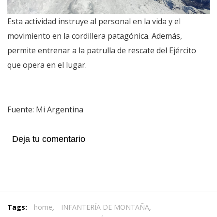
Esta actividad instruye al personal en la vida y el
movimiento en la cordillera patagónica. Además,
permite entrenar a la patrulla de rescate del Ejército
que opera en el lugar.
Fuente: Mi Argentina
Deja tu comentario
Tags:
home
,
INFANTERÍA DE MONTAÑA
,