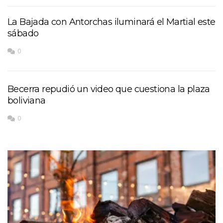
La Bajada con Antorchas iluminará el Martial este
sábado
0
Becerra repudió un video que cuestiona la plaza
boliviana
0