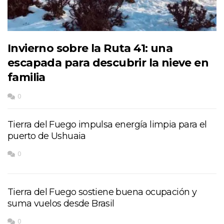
Invierno sobre la Ruta 41: una
escapada para descubrir la nieve en
familia
0
Tierra del Fuego impulsa energía limpia para el
puerto de Ushuaia
0
Tierra del Fuego sostiene buena ocupación y
suma vuelos desde Brasil
0