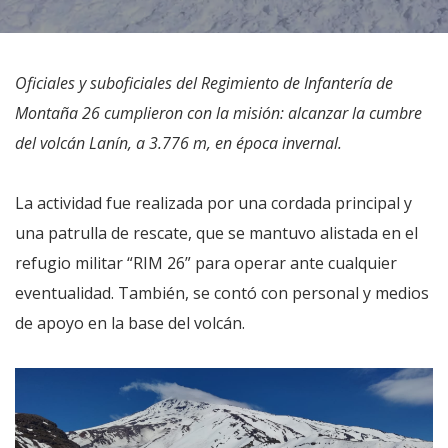
Oficiales y suboficiales del Regimiento de Infantería de
Montaña 26 cumplieron con la misión: alcanzar la cumbre
del volcán Lanín, a 3.776 m, en época invernal.
La actividad fue realizada por una cordada principal y
una patrulla de rescate, que se mantuvo alistada en el
refugio militar “RIM 26” para operar ante cualquier
eventualidad. También, se contó con personal y medios
de apoyo en la base del volcán.