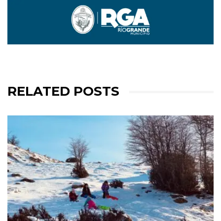
RELATED POSTS