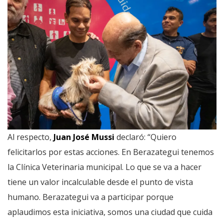
Al respecto,
Juan José Mussi
declaró: “Quiero
felicitarlos por estas acciones. En Berazategui tenemos
la Clínica Veterinaria municipal. Lo que se va a hacer
tiene un valor incalculable desde el punto de vista
humano. Berazategui va a participar porque
aplaudimos esta iniciativa, somos una ciudad que cuida