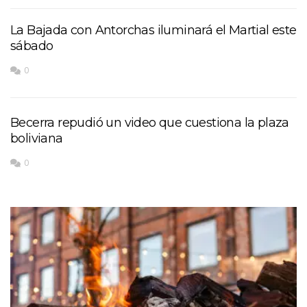
La Bajada con Antorchas iluminará el Martial este
sábado
0
Becerra repudió un video que cuestiona la plaza
boliviana
0