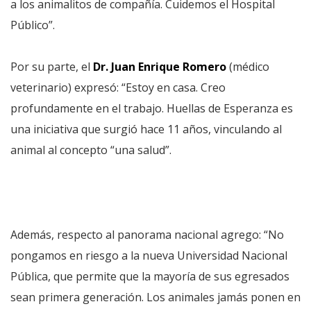
a los animalitos de compañía. Cuidemos el Hospital
Público”.
Por su parte, el
Dr. Juan Enrique Romero
(médico
veterinario) expresó: “Estoy en casa. Creo
profundamente en el trabajo. Huellas de Esperanza es
una iniciativa que surgió hace 11 años, vinculando al
animal al concepto “una salud”.
Además, respecto al panorama nacional agrego: “No
pongamos en riesgo a la nueva Universidad Nacional
Pública, que permite que la mayoría de sus egresados
sean primera generación. Los animales jamás ponen en