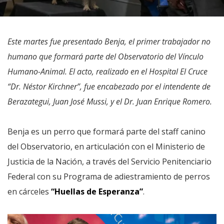
Este martes fue presentado Benja, el primer trabajador no
humano que formará parte del Observatorio del Vínculo
Humano-Animal. El acto, realizado en el Hospital El Cruce
“Dr. Néstor Kirchner”, fue encabezado por el intendente de
Berazategui, Juan José Mussi, y el Dr. Juan Enrique Romero.
Benja es un perro que formará parte del staff canino
del Observatorio, en articulación con el Ministerio de
Justicia de la Nación, a través del Servicio Penitenciario
Federal con su Programa de adiestramiento de perros
en cárceles
“Huellas de Esperanza”
.