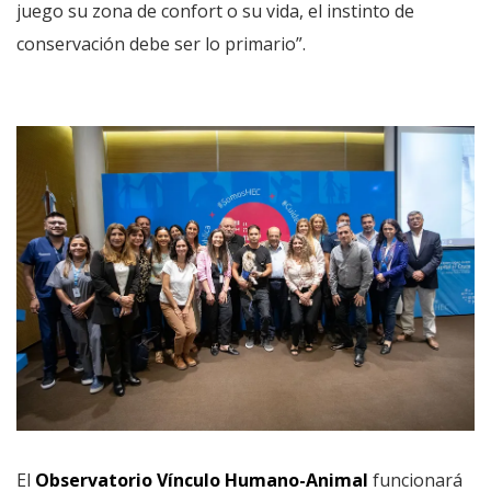
juego su zona de confort o su vida, el instinto de
conservación debe ser lo primario”.
El
Observatorio Vínculo Humano-Animal
funcionará