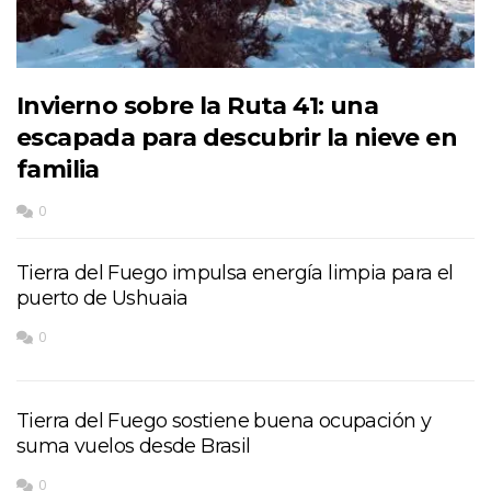
Invierno sobre la Ruta 41: una
escapada para descubrir la nieve en
familia
0
Tierra del Fuego impulsa energía limpia para el
puerto de Ushuaia
0
Tierra del Fuego sostiene buena ocupación y
suma vuelos desde Brasil
0