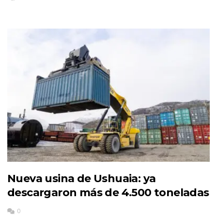
Nueva usina de Ushuaia: ya
descargaron más de 4.500 toneladas
0