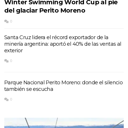
Winter Swimming World Cup al pie
del glaciar Perito Moreno
0
Santa Cruz lidera el récord exportador de la
minería argentina: aportó el 40% de las ventas al
exterior
0
Parque Nacional Perito Moreno: donde el silencio
también se escucha
0