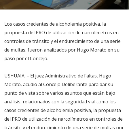
Los casos crecientes de alcoholemia positiva, la
propuesta del PRO de utilización de narcolímetros en
controles de tránsito y el endurecimiento de una serie
de multas, fueron analizados por Hugo Morato en su
paso por el Concejo.
USHUAIA. – El juez Administrativo de Faltas, Hugo
Morato, acudió al Concejo Deliberante para dar su
punto de vista sobre varios asuntos que están bajo
análisis, relacionados con la seguridad vial como los
casos crecientes de alcoholemia positiva, la propuesta
del PRO de utilización de narcolímetros en controles de
tránsito y el endurecimiento de una serie de multas por