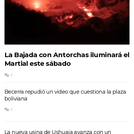
La Bajada con Antorchas iluminará el
Martial este sábado
0
Becerra repudió un video que cuestiona la plaza
boliviana
0
La nueva usina de Ushuaia avanza con un