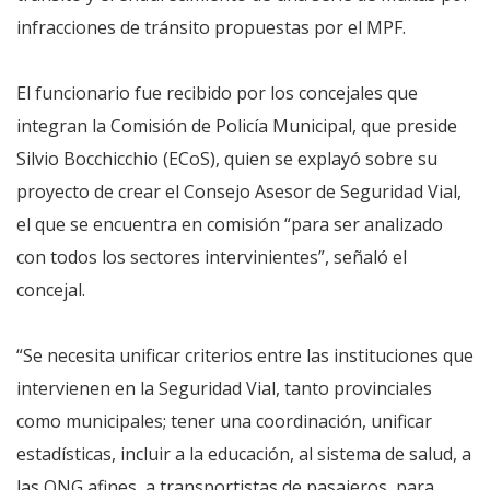
infracciones de tránsito propuestas por el MPF.
El funcionario fue recibido por los concejales que
integran la Comisión de Policía Municipal, que preside
Silvio Bocchicchio (ECoS), quien se explayó sobre su
proyecto de crear el Consejo Asesor de Seguridad Vial,
el que se encuentra en comisión “para ser analizado
con todos los sectores intervinientes”, señaló el
concejal.
“Se necesita unificar criterios entre las instituciones que
intervienen en la Seguridad Vial, tanto provinciales
como municipales; tener una coordinación, unificar
estadísticas, incluir a la educación, al sistema de salud, a
las ONG afines, a transportistas de pasajeros, para