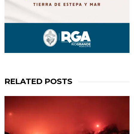
RELATED POSTS