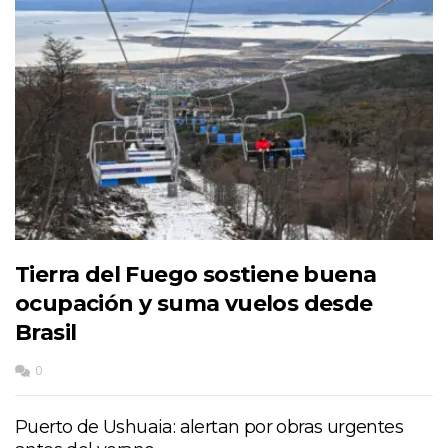
Tierra del Fuego sostiene buena
ocupación y suma vuelos desde
Brasil
0
Puerto de Ushuaia: alertan por obras urgentes