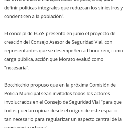
definir políticas integrales que reduzcan los siniestros y
concienticen a la población”.
El concejal de ECoS presentó en junio el proyecto de
creación del Consejo Asesor de Seguridad Vial, con
representantes que se desempeñen ad honorem, como
carga pública, acción que Morato evaluó como
“necesaria”.
Bocchicchio propuso que en la próxima Comisión de
Policía Municipal sean invitados todos los actores
involucrados en el Consejo de Seguridad Vial “para que
todos puedan opinar desde el origen de este espacio
tan necesario para regularizar un aspecto central de la
convivencia urbana”.