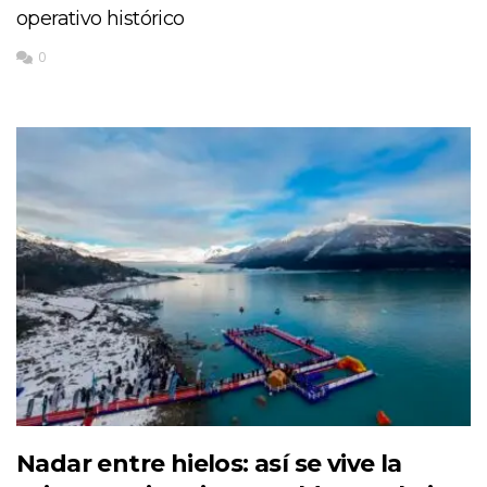
operativo histórico
0
Nadar entre hielos: así se vive la