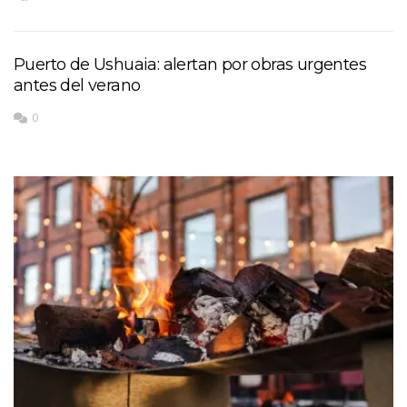
Puerto de Ushuaia: alertan por obras urgentes
antes del verano
0