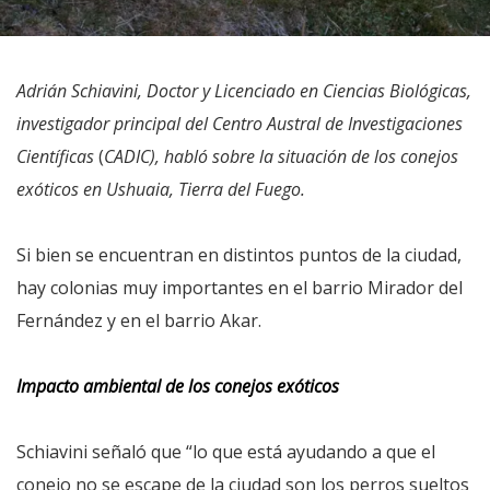
Adrián Schiavini, Doctor y Licenciado en Ciencias Biológicas,
investigador principal del Centro Austral de Investigaciones
Científicas
(
CADIC), habló sobre la situación de los conejos
exóticos en Ushuaia, Tierra del Fuego.
Si bien se encuentran en distintos puntos de la ciudad,
hay colonias muy importantes en el barrio Mirador del
Fernández y en el barrio Akar.
Impacto ambiental de los conejos exóticos
Schiavini señaló que “lo que está ayudando a que el
conejo no se escape de la ciudad son los perros sueltos