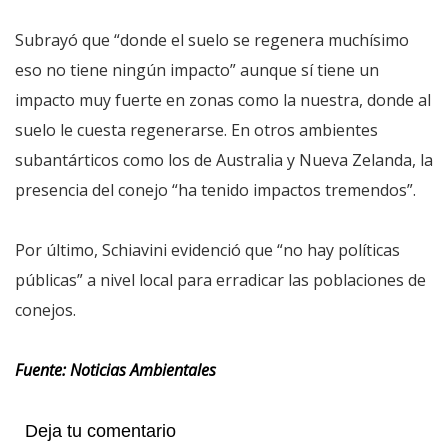
Subrayó que “donde el suelo se regenera muchísimo
eso no tiene ningún impacto” aunque sí tiene un
impacto muy fuerte en zonas como la nuestra, donde al
suelo le cuesta regenerarse. En otros ambientes
subantárticos como los de Australia y Nueva Zelanda, la
presencia del conejo “ha tenido impactos tremendos”.
Por último, Schiavini evidenció que “no hay políticas
públicas” a nivel local para erradicar las poblaciones de
conejos.
Fuente: Noticias Ambientales
Deja tu comentario