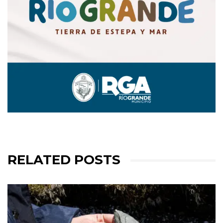
RELATED POSTS