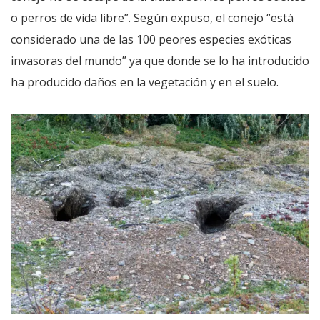
o perros de vida libre”. Según expuso, el conejo “está
considerado una de las 100 peores especies exóticas
invasoras del mundo” ya que donde se lo ha introducido
ha producido daños en la vegetación y en el suelo.