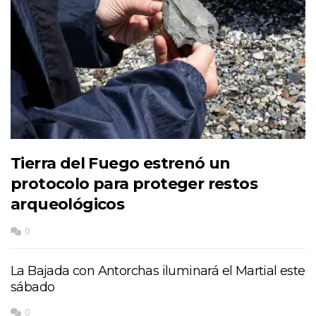
Tierra del Fuego estrenó un
protocolo para proteger restos
arqueológicos
0
La Bajada con Antorchas iluminará el Martial este
sábado
0