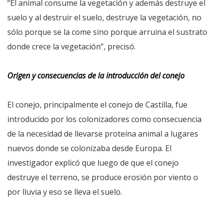
“El animal consume la vegetación y además destruye el
suelo y al destruir el suelo, destruye la vegetación, no
sólo porque se la come sino porque arruina el sustrato
donde crece la vegetación”, precisó.
Origen y consecuencias de la introducción del conejo
El conejo, principalmente el conejo de Castilla, fue
introducido por los colonizadores como consecuencia
de la necesidad de llevarse proteína animal a lugares
nuevos donde se colonizaba desde Europa. El
investigador explicó que luego de que el conejo
destruye el terreno, se produce erosión por viento o
por lluvia y eso se lleva el suelo.