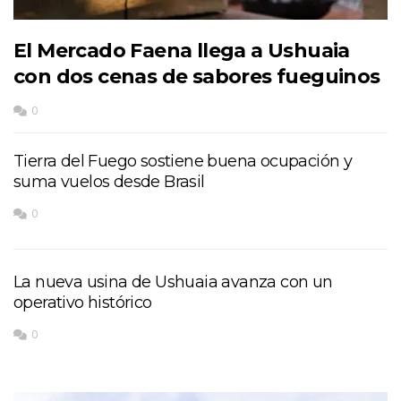
El Mercado Faena llega a Ushuaia
con dos cenas de sabores fueguinos
0
Tierra del Fuego sostiene buena ocupación y
suma vuelos desde Brasil
0
La nueva usina de Ushuaia avanza con un
operativo histórico
0