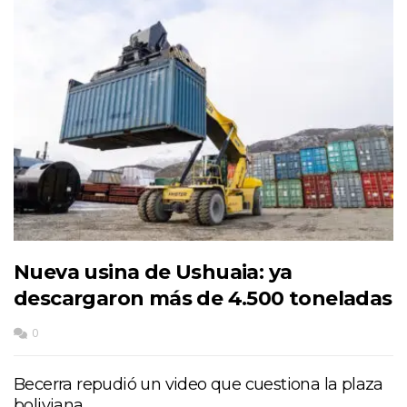
Nueva usina de Ushuaia: ya
descargaron más de 4.500 toneladas
0
Becerra repudió un video que cuestiona la plaza
boliviana