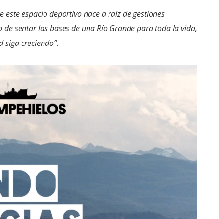
e este espacio deportivo nace a raíz de gestiones
o de sentar las bases de una Río Grande para toda la vida,
 siga creciendo”.