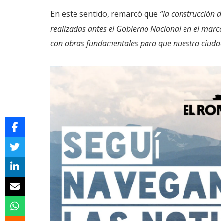
En este sentido, remarcó que
“la construcción d
realizadas antes el Gobierno Nacional en el marc
con obras fundamentales para que nuestra ciudad