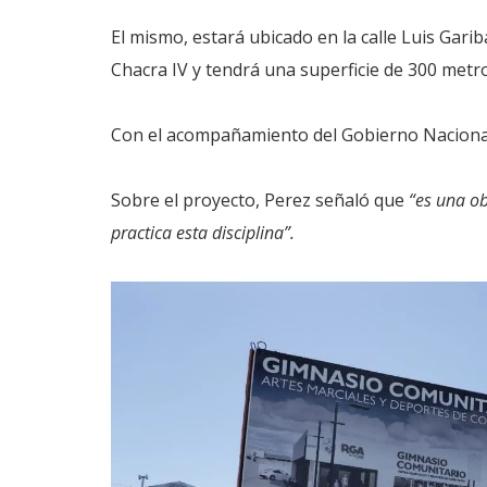
El mismo, estará ubicado en la calle Luis Garib
Chacra IV y tendrá una superficie de 300 metr
Con el acompañamiento del Gobierno Nacional
Sobre el proyecto, Perez señaló que
“es una o
practica esta disciplina”.