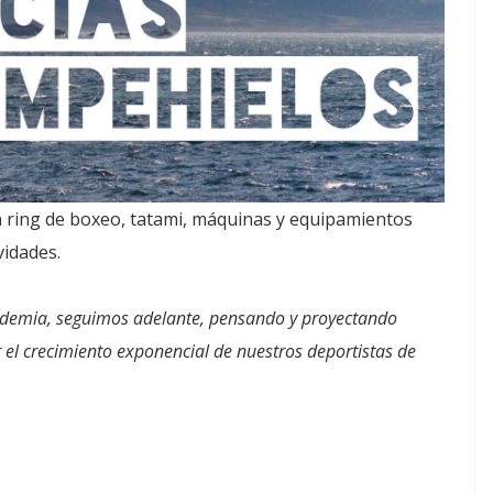
 ring de boxeo, tatami, máquinas y equipamientos
vidades.
ndemia, seguimos adelante, pensando y proyectando
r el crecimiento exponencial de nuestros deportistas de