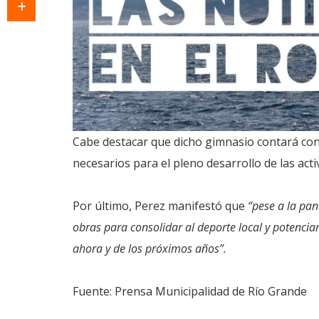
Cabe destacar que dicho gimnasio contará con
necesarios para el pleno desarrollo de las acti
Por último, Perez manifestó que
“pese a la pa
obras para consolidar al deporte local y potencia
ahora y de los próximos años”.
Fuente: Prensa Municipalidad de Río Grande