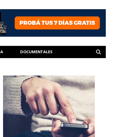
IA
DOCUMENTALES