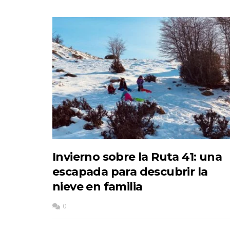
Invierno sobre la Ruta 41: una
escapada para descubrir la
nieve en familia
0