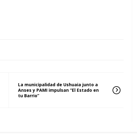
La municipalidad de Ushuaia junto a
Anses y PAMI impulsan “El Estado en
tu Barrio”