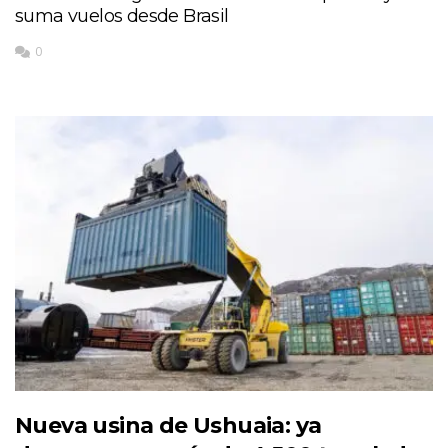
suma vuelos desde Brasil
0
Nueva usina de Ushuaia: ya