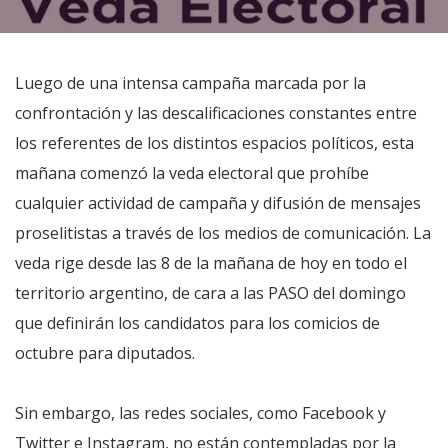
Luego de una intensa campaña marcada por la
confrontación y las descalificaciones constantes entre
los referentes de los distintos espacios políticos, esta
mañana comenzó la veda electoral que prohíbe
cualquier actividad de campaña y difusión de mensajes
proselitistas a través de los medios de comunicación. La
veda rige desde las 8 de la mañana de hoy en todo el
territorio argentino, de cara a las PASO del domingo
que definirán los candidatos para los comicios de
octubre para diputados.
Sin embargo, las redes sociales, como Facebook y
Twitter e Instagram, no están contempladas por la