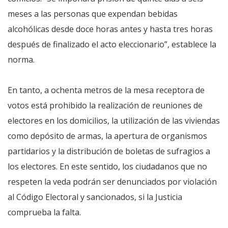
meses a las personas que expendan bebidas
alcohólicas desde doce horas antes y hasta tres horas
después de finalizado el acto eleccionario”, establece la
norma.
En tanto, a ochenta metros de la mesa receptora de
votos está prohibido la realización de reuniones de
electores en los domicilios, la utilización de las viviendas
como depósito de armas, la apertura de organismos
partidarios y la distribución de boletas de sufragios a
los electores. En este sentido, los ciudadanos que no
respeten la veda podrán ser denunciados por violación
al Código Electoral y sancionados, si la Justicia
comprueba la falta.