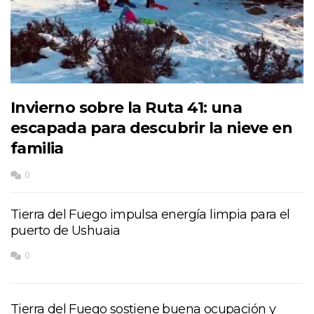
Invierno sobre la Ruta 41: una
escapada para descubrir la nieve en
familia
0
Tierra del Fuego impulsa energía limpia para el
puerto de Ushuaia
0
Tierra del Fuego sostiene buena ocupación y