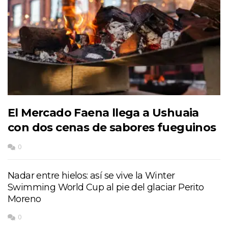
El Mercado Faena llega a Ushuaia
con dos cenas de sabores fueguinos
0
Nadar entre hielos: así se vive la Winter
Swimming World Cup al pie del glaciar Perito
Moreno
0