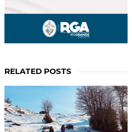
RELATED POSTS