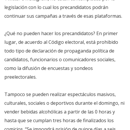
legislación con lo cual los precandidatos podrán
continuar sus campañas a través de esas plataformas.
¿Qué no pueden hacer los precandidatos? En primer
lugar, de acuerdo al Código electoral, está prohibido
todo tipo de declaración de propaganda política de
candidatos, funcionarios o comunicadores sociales,
como la difusión de encuestas y sondeos
preelectorales.
Tampoco se pueden realizar espectáculos masivos,
culturales, sociales o deportivos durante el domingo, ni
vender bebidas alcohólicas a partir de las 0 horas y
hasta que se cumplan tres horas de finalizados los
comicios. “Se impondrá prisión de quince días a seis