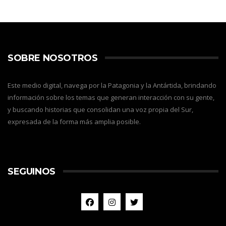
SOBRE NOSOTROS
Este medio digital, navega por la Patagonia y la Antártida, brindando
información sobre los temas que generan interacción con su gente,
y buscando historias que consolidan una voz propia del Sur,
expresada de la forma más amplia posible.
SEGUINOS