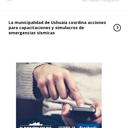
La municipalidad de Ushuaia coordina acciones
para capacitaciones y simulacros de
emergencias sísmicas