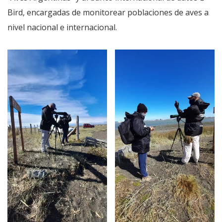
Bird, encargadas de monitorear poblaciones de aves a
nivel nacional e internacional.