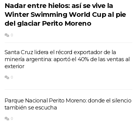
Nadar entre hielos: así se vive la
Winter Swimming World Cup al pie
del glaciar Perito Moreno
0
Santa Cruz lidera el récord exportador de la
minería argentina: aportó el 40% de las ventas al
exterior
0
Parque Nacional Perito Moreno: donde el silencio
también se escucha
0