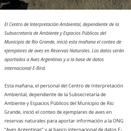
El Centro de Interpretación Ambiental, dependiente de la
Subsecretaría de Ambiente y Espacios Públicos del
Municipio de Río Grande, inició esta mañana el conteo de
ejemplares de aves en Reservas Naturales. Los datos serán
aportados a Aves Argentinas y a la base de datos
internacional E-Bird.
Esta mañana, el personal del Centro de Interpretación
Ambiental, dependiente de la Subsecretaría de
Ambiente y Espacios Públicos del Municipio de Río
Grande, inició el conteo de ejemplares de aves en
reservas naturales para aportar información a la ONG
“Aves Argentinas” y al banco internacional de datos E-