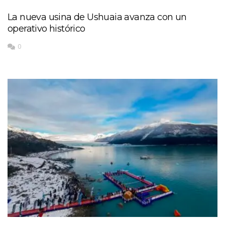
La nueva usina de Ushuaia avanza con un
operativo histórico
0