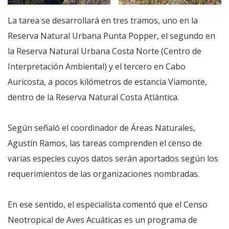
La tarea se desarrollará en tres tramos, uno en la
Reserva Natural Urbana Punta Popper, el segundo en
la Reserva Natural Urbana Costa Norte (Centro de
Interpretación Ambiental) y el tercero en Cabo
Auricosta, a pocos kilómetros de estancia Viamonte,
dentro de la Reserva Natural Costa Atlántica.
Según señaló el coordinador de Áreas Naturales,
Agustín Ramos, las tareas comprenden el censo de
varias especies cuyos datos serán aportados según los
requerimientos de las organizaciones nombradas.
En ese sentido, el especialista comentó que el Censo
Neotropical de Aves Acuáticas es un programa de