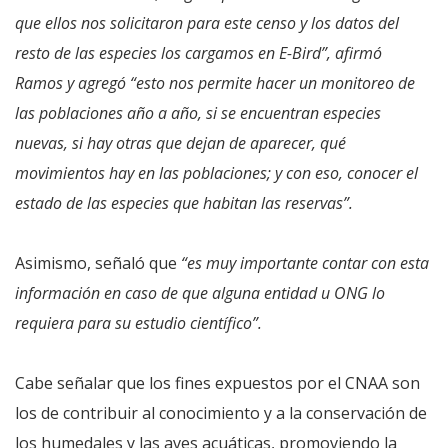
que ellos nos solicitaron para este censo y los datos del
resto de las especies los cargamos en E-Bird”, afirmó
Ramos y agregó “esto nos permite hacer un monitoreo de
las poblaciones año a año, si se encuentran especies
nuevas, si hay otras que dejan de aparecer, qué
movimientos hay en las poblaciones; y con eso, conocer el
estado de las especies que habitan las reservas”.
Asimismo, señaló que
“es muy importante contar con esta
información en caso de que alguna entidad u ONG lo
requiera para su estudio científico”.
Cabe señalar que los fines expuestos por el CNAA son
los de contribuir al conocimiento y a la conservación de
los humedales y las aves acuáticas, promoviendo la