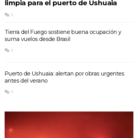
limpia para el puerto de Ushuaia
0
Tierra del Fuego sostiene buena ocupación y
suma vuelos desde Brasil
0
Puerto de Ushuaia: alertan por obras urgentes
antes del verano
0