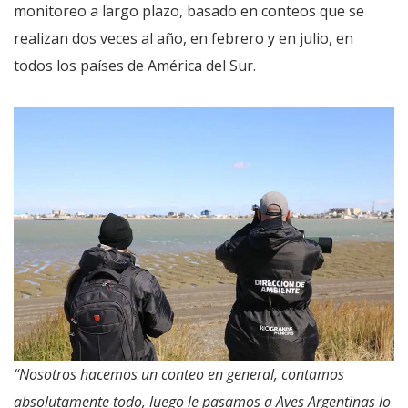
monitoreo a largo plazo, basado en conteos que se
realizan dos veces al año, en febrero y en julio, en
todos los países de América del Sur.
“Nosotros hacemos un conteo en general, contamos
absolutamente todo, luego le pasamos a Aves Argentinas lo