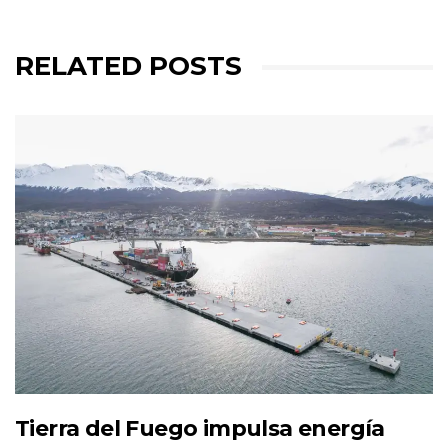
RELATED POSTS
Tierra del Fuego impulsa energía