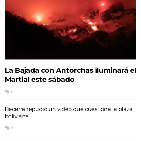
La Bajada con Antorchas iluminará el
Martial este sábado
0
Becerra repudió un video que cuestiona la plaza
boliviana
0