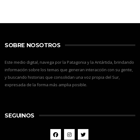
SOBRE NOSOTROS
Este medio digital, navega por la Patagonia y la Antártida, brindando
información sobre los temas que generan interacción con su gente,
y buscando historias que consolidan una voz propia del Sur,
expresada de la forma más amplia posible.
SEGUINOS