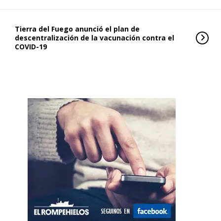
Tierra del Fuego anunció el plan de
descentralización de la vacunación contra el
COVID-19