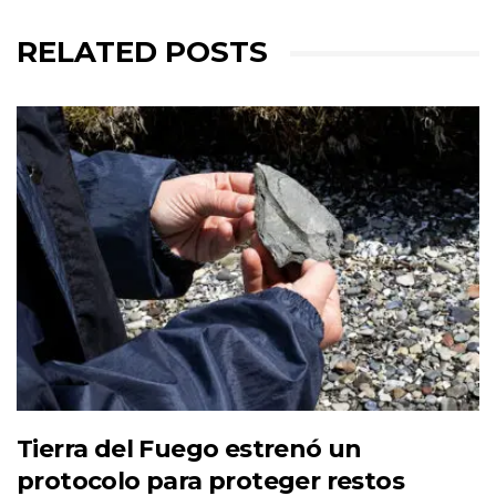
RELATED POSTS
Tierra del Fuego estrenó un
protocolo para proteger restos