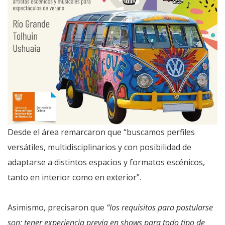
Desde el área remarcaron que “buscamos perfiles
versátiles, multidisciplinarios y con posibilidad de
adaptarse a distintos espacios y formatos escénicos,
tanto en interior como en exterior”.
Asimismo, precisaron que
“los requisitos para postularse
son: tener experiencia previa en shows para todo tipo de