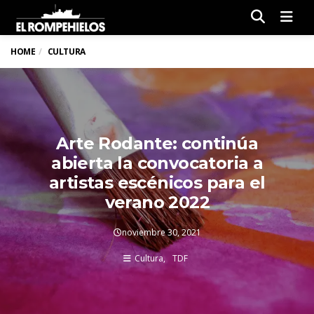
Men
HOME
CULTURA
Arte Rodante: continúa
abierta la convocatoria a
artistas escénicos para el
verano 2022
noviembre 30, 2021
Cultura
TDF