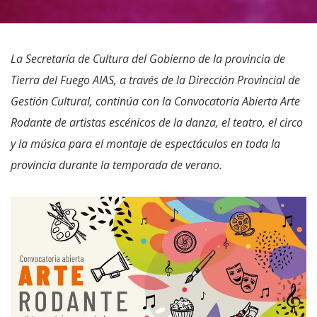
La Secretaría de Cultura del Gobierno de la provincia de
Tierra del Fuego AIAS, a través de la Dirección Provincial de
Gestión Cultural, continúa con la Convocatoria Abierta Arte
Rodante de artistas escénicos de la danza, el teatro, el circo
y la música para el montaje de espectáculos en toda la
provincia durante la temporada de verano.