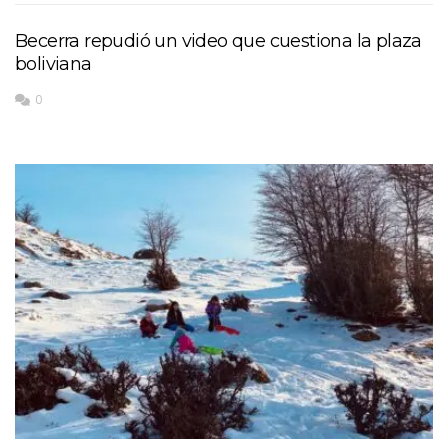
Becerra repudió un video que cuestiona la plaza
boliviana
0