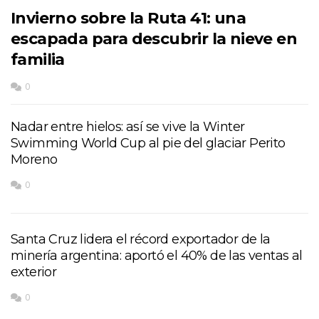
Invierno sobre la Ruta 41: una
escapada para descubrir la nieve en
familia
0
Nadar entre hielos: así se vive la Winter
Swimming World Cup al pie del glaciar Perito
Moreno
0
Santa Cruz lidera el récord exportador de la
minería argentina: aportó el 40% de las ventas al
exterior
0