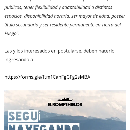
públicos, tener flexibilidad y adaptabilidad a distintos
espacios, disponibilidad horaria, ser mayor de edad, poseer
título secundario y ser residente permanente en Tierra del
Fuego”
.
Las y los interesados en postularse, deben hacerlo
ingresando a
https://forms.gle/ftm1CahFgGFg2sMBA