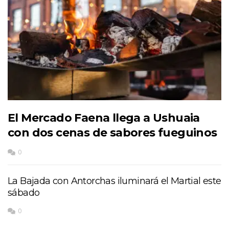
El Mercado Faena llega a Ushuaia
con dos cenas de sabores fueguinos
0
La Bajada con Antorchas iluminará el Martial este
sábado
0