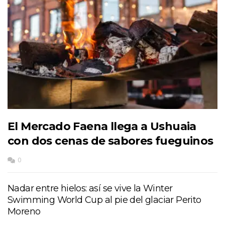
El Mercado Faena llega a Ushuaia
con dos cenas de sabores fueguinos
0
Nadar entre hielos: así se vive la Winter
Swimming World Cup al pie del glaciar Perito
Moreno