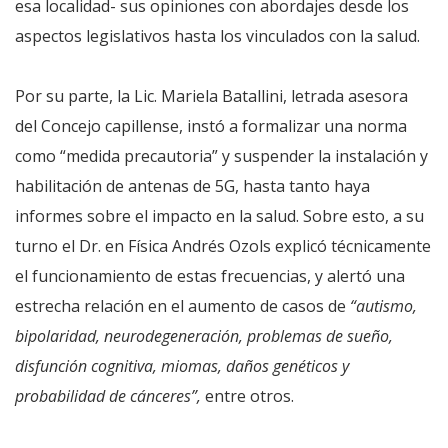
esa localidad- sus opiniones con abordajes desde los
aspectos legislativos hasta los vinculados con la salud.
Por su parte, la Lic. Mariela Batallini, letrada asesora
del Concejo capillense, instó a formalizar una norma
como “medida precautoria” y suspender la instalación y
habilitación de antenas de 5G, hasta tanto haya
informes sobre el impacto en la salud. Sobre esto, a su
turno el Dr. en Física Andrés Ozols explicó técnicamente
el funcionamiento de estas frecuencias, y alertó una
estrecha relación en el aumento de casos de
“autismo,
bipolaridad, neurodegeneración, problemas de sueño,
disfunción cognitiva, miomas, daños genéticos y
probabilidad de cánceres”,
entre otros.