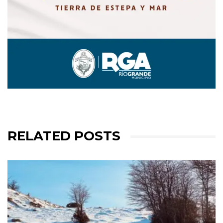
RELATED POSTS