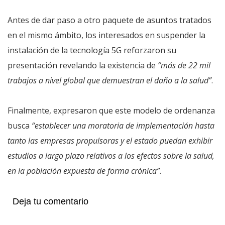
Antes de dar paso a otro paquete de asuntos tratados
en el mismo ámbito, los interesados en suspender la
instalación de la tecnología 5G reforzaron su
presentación revelando la existencia de
“más de 22 mil
trabajos a nivel global que demuestran el daño a la salud”
.
Finalmente, expresaron que este modelo de ordenanza
busca
“establecer una moratoria de implementación hasta
tanto las empresas propulsoras y el estado puedan exhibir
estudios a largo plazo relativos a los efectos sobre la salud,
en la población expuesta de forma crónica”
.
Deja tu comentario