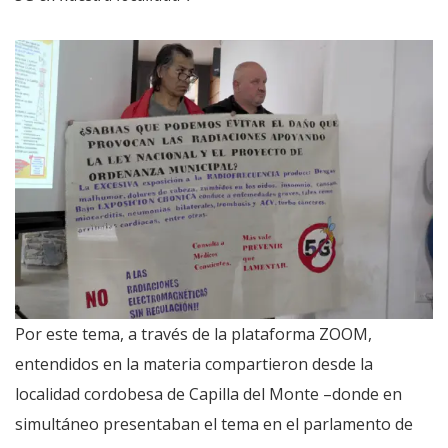
Por este tema, a través de la plataforma ZOOM,
entendidos en la materia compartieron desde la
localidad cordobesa de Capilla del Monte –donde en
simultáneo presentaban el tema en el parlamento de