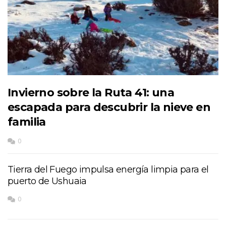
Invierno sobre la Ruta 41: una
escapada para descubrir la nieve en
familia
0
Tierra del Fuego impulsa energía limpia para el
puerto de Ushuaia
0