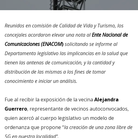
Reunidos en comisión de Calidad de Vida y Turismo, los
concejales acordaron elevar una nota al
Ente Nacional de
Comunicaciones (
ENACOM
)
solicitando se informe al
Departamento legislativo las implicancias en la salud que
tienen las antenas de comunicación, y la cantidad y
distribución de las mismas a los fines de tomar
conocimiento e iniciar un análisis.
Fue al recibir la exposición de la vecina
Alejandra
Guerrero
, representante de vecinos autoconvocados,
quien acercó al cuerpo legislativo un modelo de
ordenanza que propone “
la creación de una zona libre de
5G en nuestra localidad”.