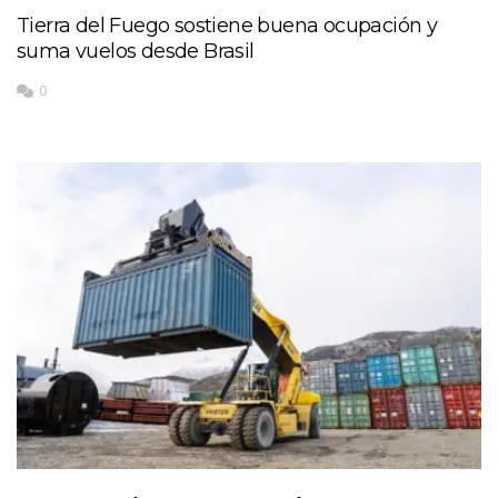
Tierra del Fuego sostiene buena ocupación y
suma vuelos desde Brasil
0