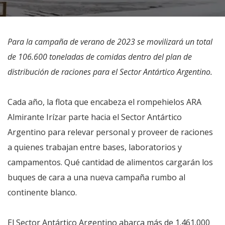
Para la campaña de verano de 2023 se movilizará un total
de 106.600 toneladas de comidas dentro del plan de
distribución de raciones para el Sector Antártico Argentino.
Cada año, la flota que encabeza el rompehielos ARA
Almirante Irízar parte hacia el Sector Antártico
Argentino para relevar personal y proveer de raciones
a quienes trabajan entre bases, laboratorios y
campamentos. Qué cantidad de alimentos cargarán los
buques de cara a una nueva campaña rumbo al
continente blanco.
El Sector Antártico Argentino abarca más de 1.461.000