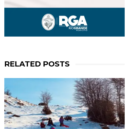
RELATED POSTS