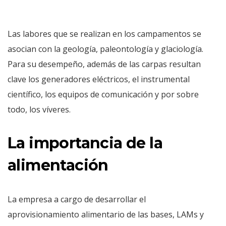
Las labores que se realizan en los campamentos se
asocian con la geología, paleontología y glaciología.
Para su desempeño, además de las carpas resultan
clave los generadores eléctricos, el instrumental
científico, los equipos de comunicación y por sobre
todo, los víveres.
La importancia de la
alimentación
La empresa a cargo de desarrollar el
aprovisionamiento alimentario de las bases, LAMs y