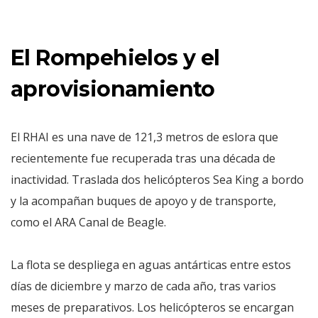
El Rompehielos y el
aprovisionamiento
El RHAI es una nave de 121,3 metros de eslora que
recientemente fue recuperada tras una década de
inactividad. Traslada dos helicópteros Sea King a bordo
y la acompañan buques de apoyo y de transporte,
como el ARA Canal de Beagle.
La flota se despliega en aguas antárticas entre estos
días de diciembre y marzo de cada año, tras varios
meses de preparativos. Los helicópteros se encargan