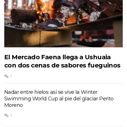
El Mercado Faena llega a Ushuaia
con dos cenas de sabores fueguinos
0
Nadar entre hielos: así se vive la Winter
Swimming World Cup al pie del glaciar Perito
Moreno
0