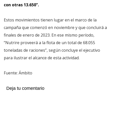
con otras 13.650”.
Estos movimientos tienen lugar en el marco de la
campaña que comenzó en noviembre y que concluirá a
finales de enero de 2023. En ese mismo período,
“Nutrire proveerá a la flota de un total de 68.055
toneladas de raciones”, según concluye el ejecutivo
para ilustrar el alcance de esta actividad.
Fuente: Ámbito
Deja tu comentario