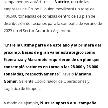
campamentos antárticos es
Nutrire
, una de las
empresas de Grupo L, quien movilizará un total de
106.600 toneladas de comidas dentro de su plan de
distribución de raciones para la campaña de verano de
2023 en el Sector Antártico Argentino.
“Entre la última parte de este año y la primera del
próximo, bases de gran valor estratégico como
Esperanza y Marambio requirieron de un plan que
contempló raciones en torno a las 28.000 y 26.000
toneladas, respectivamente”,
reveló
Mariano
Gomar
, Gerente Coordinador de Operaciones y
Logística de Grupo L.
A modo de ejemplo
, Nutrire aportó a su campaña