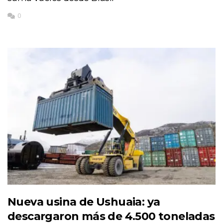
0
Nueva usina de Ushuaia: ya
descargaron más de 4.500 toneladas