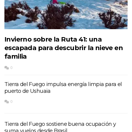
Invierno sobre la Ruta 41: una
escapada para descubrir la nieve en
familia
0
Tierra del Fuego impulsa energía limpia para el
puerto de Ushuaia
0
Tierra del Fuego sostiene buena ocupación y
suma vuelos desde Brasil