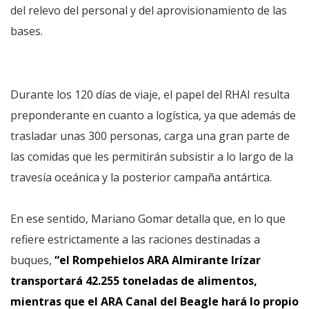
del relevo del personal y del aprovisionamiento de las
bases.
Durante los 120 días de viaje, el papel del RHAI resulta
preponderante en cuanto a logística, ya que además de
trasladar unas 300 personas, carga una gran parte de
las comidas que les permitirán subsistir a lo largo de la
travesía oceánica y la posterior campaña antártica.
En ese sentido, Mariano Gomar detalla que, en lo que
refiere estrictamente a las raciones destinadas a
buques,
“el Rompehielos ARA Almirante Irízar
transportará 42.255 toneladas de alimentos,
mientras que el ARA Canal del Beagle hará lo propio