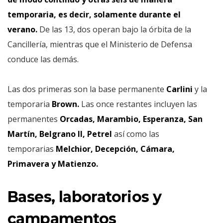
temporaria, es decir, solamente durante el
verano.
De las 13, dos operan bajo la órbita de la
Cancillería, mientras que el Ministerio de Defensa
conduce las demás.
Las dos primeras son la base permanente
Carlini
y la
temporaria
Brown.
Las once restantes incluyen las
permanentes
Orcadas, Marambio, Esperanza, San
Martín, Belgrano II, Petrel
así como las
temporarias
Melchior, Decepción, Cámara,
Primavera y Matienzo.
Bases, laboratorios y
campamentos