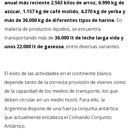
anual más reciente 2.563 kilos de arroz, 6.990 kg de
azúcar, 1.157 kg de café molido, 4.370 kg de yerba y
más de 36.000 kg de diferentes tipos de harina.
En
materia de productos líquidos, se encuentra
transportando más de
36.000 lt de leche larga vida y
unos 22.000 lt de gaseosa
, entre diversas variantes.
El éxito de las actividades en el continente blanco
depende tanto de la correcta provisión de víveres como
de la capacidad de los medios de transporte, los que
deben circular en un medio hostil. Para ello, la
Argentina dispone de una fuerza conjunta antártica
que actualmente encabeza el Comando Conjunto
Antártico.