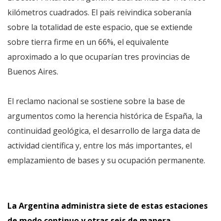
kilómetros cuadrados. El país reivindica soberanía
sobre la totalidad de este espacio, que se extiende
sobre tierra firme en un 66%, el equivalente
aproximado a lo que ocuparían tres provincias de
Buenos Aires.
El reclamo nacional se sostiene sobre la base de
argumentos como la herencia histórica de España, la
continuidad geológica, el desarrollo de larga data de
actividad científica y, entre los más importantes, el
emplazamiento de bases y su ocupación permanente.
La Argentina administra siete de estas estaciones
de modo continuo y otras seis de manera