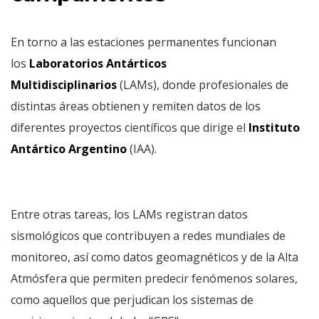
En torno a las estaciones permanentes funcionan
los
Laboratorios Antárticos
Multidisciplinarios
(LAMs), donde profesionales de
distintas áreas obtienen y remiten datos de los
diferentes proyectos científicos que dirige el
Instituto
Antártico Argentino
(IAA).
Entre otras tareas, los LAMs registran datos
sismológicos que contribuyen a redes mundiales de
monitoreo, así como datos geomagnéticos y de la Alta
Atmósfera que permiten predecir fenómenos solares,
como aquellos que perjudican los sistemas de