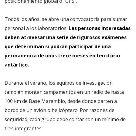
posicionamiento global o “GPS”.
Todos los años, se abre una convocatoria para sumar
personal a los laboratorios.
Las personas interesadas
deben atravesar una serie de rigurosos exámenes
que determinan si podrán participar de una
permanencia de unos trece meses en territorio
antártico.
Durante el verano, los equipos de investigación
también montan campamentos en un radio de hasta
100 km de Base Marambio, desde donde parten a
bordo de un avión o helicóptero. Por razones de
seguridad, cada grupo debe contar con un mínimo de
tres integrantes.