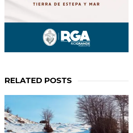
RELATED POSTS