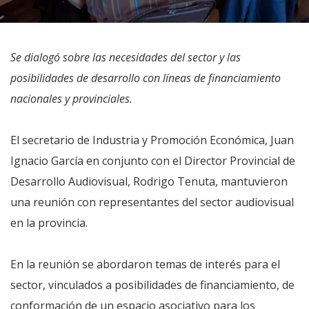
Se dialogó sobre las necesidades del sector y las
posibilidades de desarrollo con líneas de financiamiento
nacionales y provinciales.
El secretario de Industria y Promoción Económica, Juan
Ignacio García en conjunto con el Director Provincial de
Desarrollo Audiovisual, Rodrigo Tenuta, mantuvieron
una reunión con representantes del sector audiovisual
en la provincia.
En la reunión se abordaron temas de interés para el
sector, vinculados a posibilidades de financiamiento, de
conformación de un espacio asociativo para los