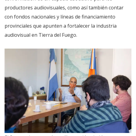
productores audiovisuales, como así también contar
con fondos nacionales y líneas de financiamiento
provinciales que apunten a fortalecer la industria
audiovisual en Tierra del Fuego.