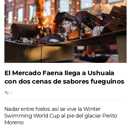
El Mercado Faena llega a Ushuaia
con dos cenas de sabores fueguinos
0
Nadar entre hielos: así se vive la Winter
Swimming World Cup al pie del glaciar Perito
Moreno