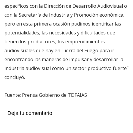
específicos con la Dirección de Desarrollo Audiovisual o
con la Secretaría de Industria y Promoción económica,
pero en esta primera ocasión pudimos identificar las
potencialidades, las necesidades y dificultades que
tienen los productores, los emprendimientos
audiovisuales que hay en Tierra del Fuego para ir
encontrando las maneras de impulsar y desarrollar la
industria audiovisual como un sector productivo fuerte”
concluyó.
Fuente: Prensa Gobierno de TDFAIAS
Deja tu comentario