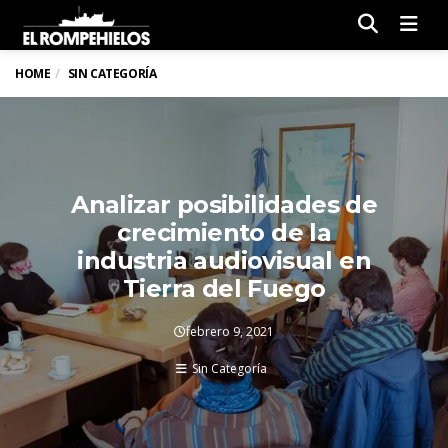
Men
HOME
SIN CATEGORÍA
Analizar posibilidades de
crecimiento de la
industria audiovisual en
Tierra del Fuego
febrero 9, 2021
Sin Categoría