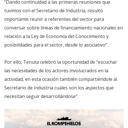
“Dando continuidad a las primeras reuniones que
tuvimos con el Secretario de Industria, resultó
importante reunir a referentes del sector para
conversar sobre líneas de financiamiento nacionales en
relación a la Ley de Economía del Conocimiento y
posibilidades para el sector, desde lo asociativo”.
Por ello, Tenuta celebró la oportunidad de “escuchar
las necesidades de los actores involucrados en la
actividad, en esta ocasión también compartiéndole al
Secretario de Industria cuales son los aspectos que
necesitan seguir desarrollándose”.