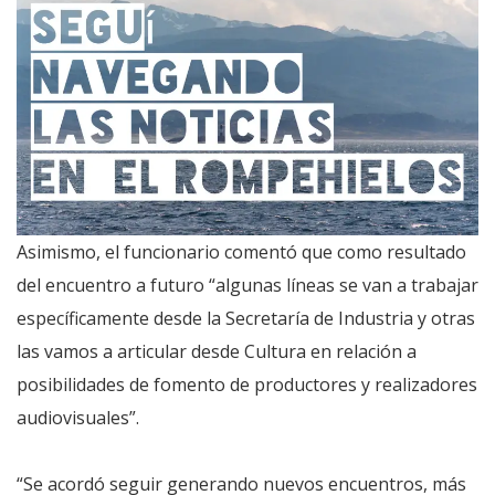
Asimismo, el funcionario comentó que como resultado
del encuentro a futuro “algunas líneas se van a trabajar
específicamente desde la Secretaría de Industria y otras
las vamos a articular desde Cultura en relación a
posibilidades de fomento de productores y realizadores
audiovisuales”.
“Se acordó seguir generando nuevos encuentros, más