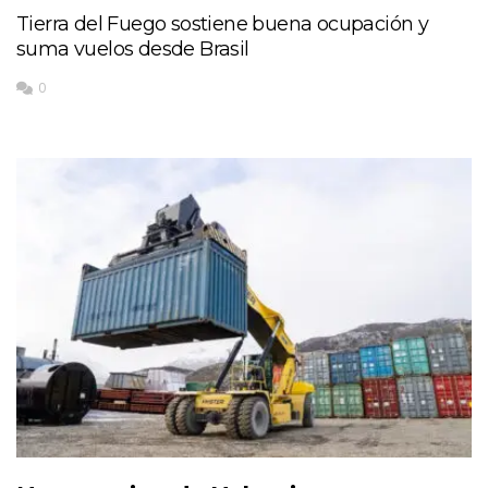
Tierra del Fuego sostiene buena ocupación y
suma vuelos desde Brasil
0