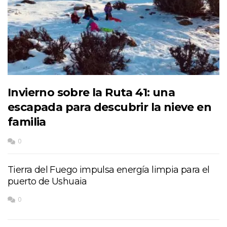
Invierno sobre la Ruta 41: una
escapada para descubrir la nieve en
familia
0
Tierra del Fuego impulsa energía limpia para el
puerto de Ushuaia
0