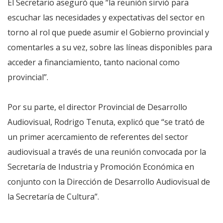
El Secretario aseguró que “la reunión sirvió para
escuchar las necesidades y expectativas del sector en
torno al rol que puede asumir el Gobierno provincial y
comentarles a su vez, sobre las líneas disponibles para
acceder a financiamiento, tanto nacional como
provincial”.
Por su parte, el director Provincial de Desarrollo
Audiovisual, Rodrigo Tenuta, explicó que “se trató de
un primer acercamiento de referentes del sector
audiovisual a través de una reunión convocada por la
Secretaría de Industria y Promoción Económica en
conjunto con la Dirección de Desarrollo Audiovisual de
la Secretaría de Cultura”.