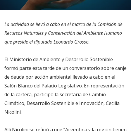
La actividad se llevó a cabo en el marco de la Comisión de
Recursos Naturales y Conservación del Ambiente Humano
que preside el diputado Leonardo Grosso.
El Ministerio de Ambiente y Desarrollo Sostenible
formó parte esta tarde de un conversatorio sobre canje
de deuda por acción ambiental llevado a cabo en el
Salón Blanco del Palacio Legislativo. En representación
de la cartera, participó la secretaria de Cambio
Climático, Desarrollo Sostenible e Innovación, Cecilia
Nicolini.
Allí Nicolini se refirió a que “Argentina y la región tienen