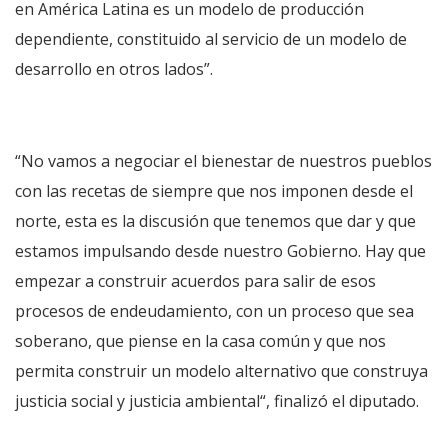
en América Latina es un modelo de producción
dependiente, constituido al servicio de un modelo de
desarrollo en otros lados”.
“No vamos a negociar el bienestar de nuestros pueblos
con las recetas de siempre que nos imponen desde el
norte, esta es la discusión que tenemos que dar y que
estamos impulsando desde nuestro Gobierno. Hay que
empezar a construir acuerdos para salir de esos
procesos de endeudamiento, con un proceso que sea
soberano, que piense en la casa común y que nos
permita construir un modelo alternativo que construya
justicia social y justicia ambiental“, finalizó el diputado.