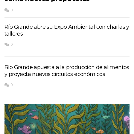
0
Río Grande abre su Expo Ambiental con charlas y
talleres
0
Río Grande apuesta a la producción de alimentos
y proyecta nuevos circuitos económicos
0