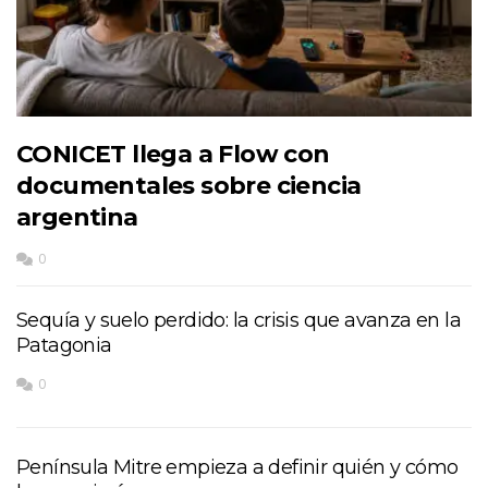
CONICET llega a Flow con
documentales sobre ciencia
argentina
0
Sequía y suelo perdido: la crisis que avanza en la
Patagonia
0
Península Mitre empieza a definir quién y cómo