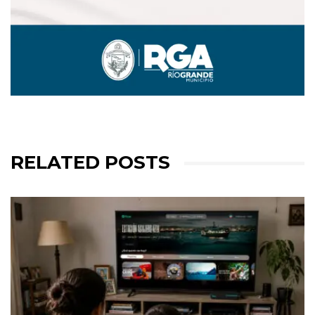
RELATED POSTS