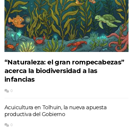
“Naturaleza: el gran rompecabezas”
acerca la biodiversidad a las
infancias
0
Acuicultura en Tolhuin, la nueva apuesta
productiva del Gobierno
0