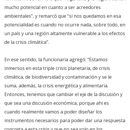
mucho potencial en cuanto a ser acreedores
ambientales”, y remarcó que “si nos quedamos en esa
potencialidad es cuando no ocurre nada, sobre todo, en
un país y una región altamente vulnerable a los efectos
de la crisis climática”.
En ese sentido, la funcionaria agregó: “Estamos
inmersos en esta triple crisis planetaria, de crisis
climática, de biodiversidad y contaminación y se le
suma, además, la crisis energética y alimentaria.
Entonces, tenemos que cambiar el eje de la discusión y
que sea una discusión económica, porque ahí es
cuando realmente vamos a poder diseñar los
instrumentos necesarios para poder dar una respuesta
concreta a esta crisis y que no sea solo en los