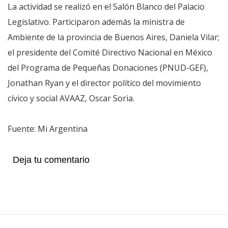
La actividad se realizó en el Salón Blanco del Palacio
Legislativo. Participaron además la ministra de
Ambiente de la provincia de Buenos Aires, Daniela Vilar;
el presidente del Comité Directivo Nacional en México
del Programa de Pequeñas Donaciones (PNUD-GEF),
Jonathan Ryan y el director político del movimiento
cívico y social AVAAZ, Oscar Soria.
Fuente: Mi Argentina
Deja tu comentario