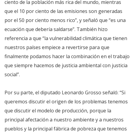
ciento de la población más rica del mundo, mientras
que el 10 por ciento de las emisiones son generadas
por el 50 por ciento menos rico”, y señaló que “es una
ecuación que debería saldarse”. También hizo
referencia a que “la vulnerabilidad climática que tienen
nuestros países empiece a revertirse para que
finalmente podamos hacer la combinación en el trabajo
que siempre hacemos de justicia ambiental con justicia
social”.
Por su parte, el diputado Leonardo Grosso señaló: “Si
queremos discutir el origen de los problemas tenemos
que discutir el modelo de producción, porque la
principal afectación a nuestro ambiente y a nuestros
pueblos y la principal fábrica de pobreza que tenemos