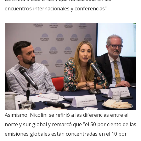
encuentros internacionales y conferencias”.
Asimismo, Nicolini se refirió a las diferencias entre el
norte y sur global y remarcó que ”el 50 por ciento de las
emisiones globales están concentradas en el 10 por