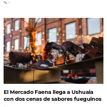
0
El Mercado Faena llega a Ushuaia
con dos cenas de sabores fueguinos