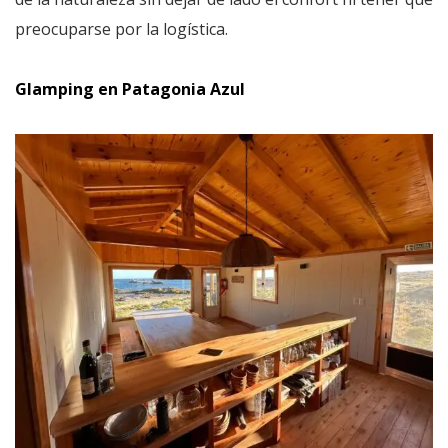
preocuparse por la logística.
Glamping en Patagonia Azul