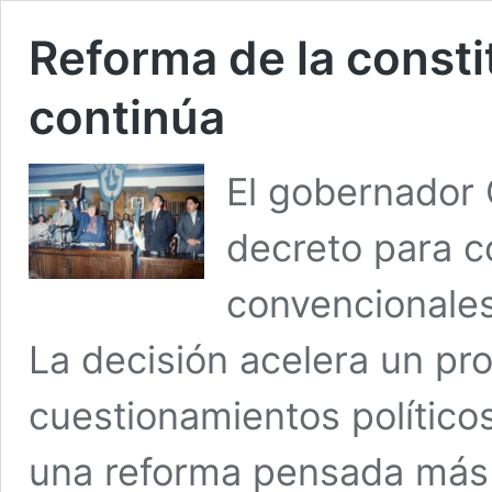
Reforma de la consti
continúa
El gobernador 
decreto para c
convencionales
La decisión acelera un pr
cuestionamientos políticos
una reforma pensada más 